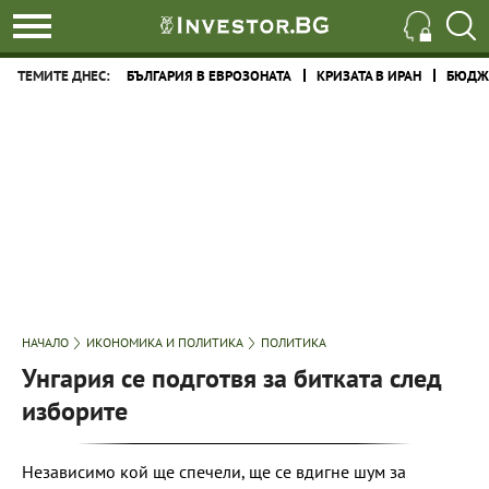
ТЕМИТЕ ДНЕС:
БЪЛГАРИЯ В ЕВРОЗОНАТА
КРИЗАТА В ИРАН
БЮДЖЕ
НАЧАЛО
ИКОНОМИКА И ПОЛИТИКА
ПОЛИТИКА
Унгария се подготвя за битката след
изборите
Независимо кой ще спечели, ще се вдигне шум за