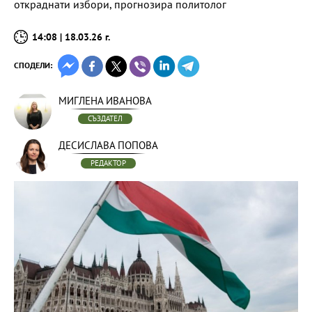
откраднати избори, прогнозира политолог
14:08 | 18.03.26 г.
СПОДЕЛИ:
МИГЛЕНА ИВАНОВА
СЪЗДАТЕЛ
ДЕСИСЛАВА ПОПОВА
РЕДАКТОР