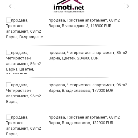
продава, Тристаен апартамент, 68 m2
Варна, Възраждане 3, 118900 EUR
продава, Четиристаен апартамент, 86 m2
Варна, Цветен, 204900 EUR
продава, Четиристаен апартамент, 96 m2
Варна, Владиславово, 177000 EUR
продава, Тристаен апартамент, 68 m2
Варна, Владиславово, 122900 EUR