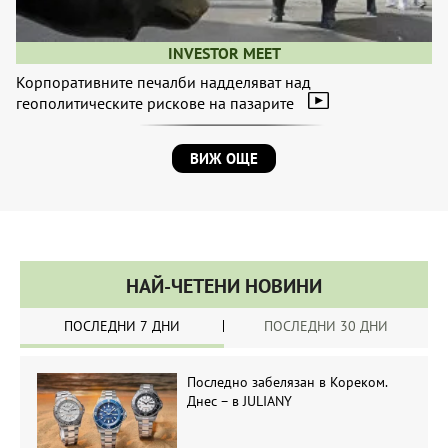
INVESTOR MEET
Корпоративните печалби надделяват над
геополитическите рискове на пазарите
ВИЖ ОЩЕ
НАЙ-ЧЕТЕНИ НОВИНИ
ПОСЛЕДНИ 7 ДНИ
ПОСЛЕДНИ 30 ДНИ
Последно забелязан в Кореком.
Днес – в JULIANY