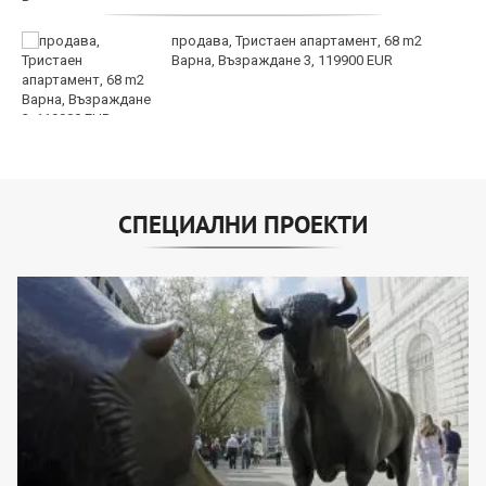
продава, Тристаен апартамент, 68 m2
Варна, Възраждане 3, 119900 EUR
СПЕЦИАЛНИ ПРОЕКТИ