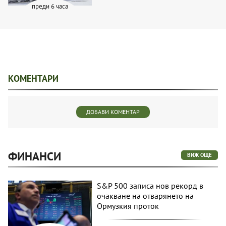
преди 6 часа
КОМЕНТАРИ
ДОБАВИ КОМЕНТАР
ФИНАНСИ
ВИЖ ОЩЕ
S&P 500 записа нов рекорд в
очакване на отварянето на
Ормузкия проток