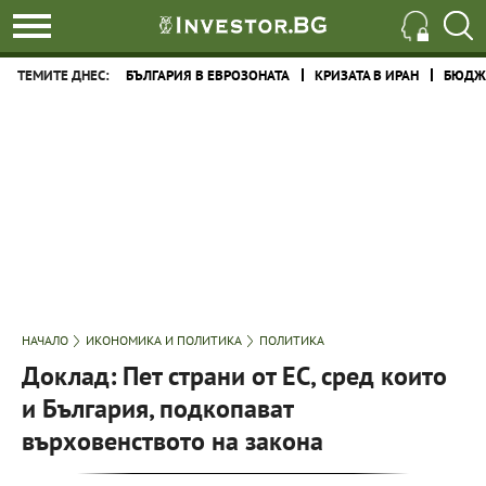
ТЕМИТЕ ДНЕС:
БЪЛГАРИЯ В ЕВРОЗОНАТА
КРИЗАТА В ИРАН
БЮДЖЕ
НАЧАЛО
ИКОНОМИКА И ПОЛИТИКА
ПОЛИТИКА
Доклад: Пет страни от ЕС, сред които
и България, подкопават
върховенството на закона