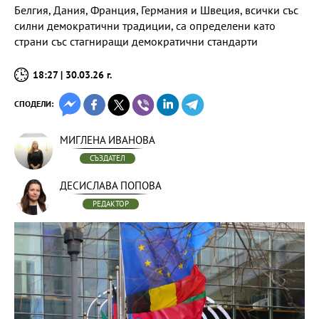
Белгия, Дания, Франция, Германия и Швеция, всички със
силни демократични традиции, са определени като
страни със стагниращи демократични стандарти
18:27 | 30.03.26 г.
СПОДЕЛИ:
МИГЛЕНА ИВАНОВА
СЪЗДАТЕЛ
ДЕСИСЛАВА ПОПОВА
РЕДАКТОР