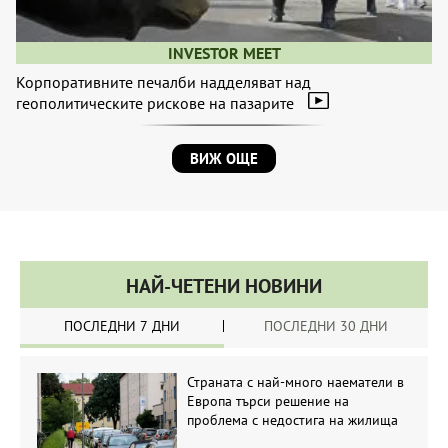
INVESTOR MEET
Корпоративните печалби надделяват над
геополитическите рискове на пазарите
ВИЖ ОЩЕ
НАЙ-ЧЕТЕНИ НОВИНИ
ПОСЛЕДНИ 7 ДНИ
ПОСЛЕДНИ 30 ДНИ
Страната с най-много наематели в
Европа търси решение на
проблема с недостига на жилища