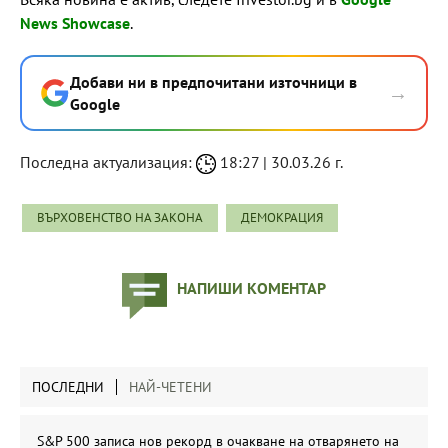
News Showcase
.
Добави ни в предпочитани източници в
→
Google
Последна актуализация:
18:27 | 30.03.26 г.
ВЪРХОВЕНСТВО НА ЗАКОНА
ДЕМОКРАЦИЯ
НАПИШИ КОМЕНТАР
ПОСЛЕДНИ
НАЙ-ЧЕТЕНИ
S&P 500 записа нов рекорд в очакване на отварянето на