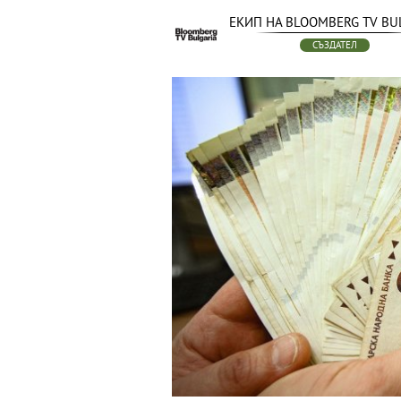
ЕКИП НА BLOOMBERG TV BU
СЪЗДАТЕЛ