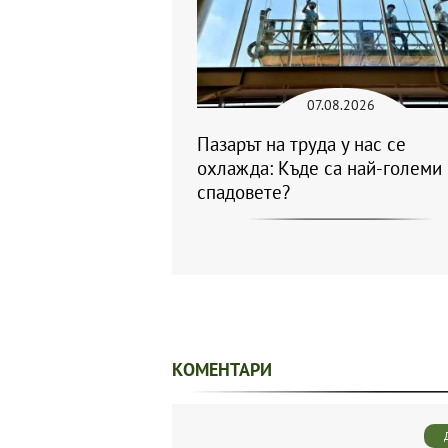
07.08.2026
Пазарът на труда у нас се
охлажда: Къде са най-големи
спадовете?
КОМЕНТАРИ