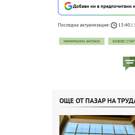
Добави ни в предпочитани 
Последна актуализация:
13:40 | 
МИНИМАЛНА ЗАПЛАТА
БИЗНЕС СТАР
ОЩЕ ОТ ПАЗАР НА ТРУД