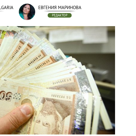
LGARIA
ЕВГЕНИЯ МАРИНОВА
РЕДАКТОР