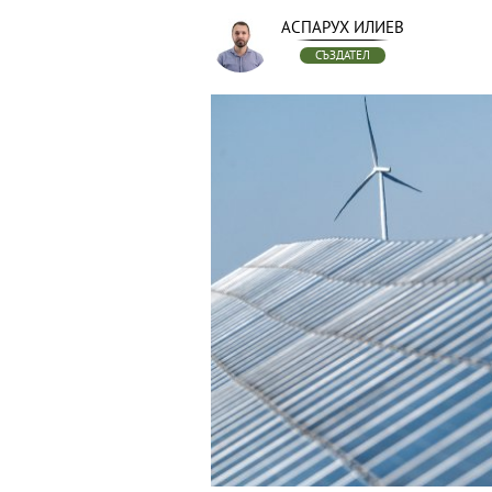
АСПАРУХ ИЛИЕВ
СЪЗДАТЕЛ