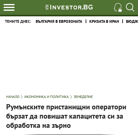
ТЕМИТЕ ДНЕС:
БЪЛГАРИЯ В ЕВРОЗОНАТА
КРИЗАТА В ИРАН
БЮДЖЕ
НАЧАЛО
ИКОНОМИКА И ПОЛИТИКА
ЗЕМЕДЕЛИЕ
Румънските пристанищни оператори
бързат да повишат капацитета си за
обработка на зърно