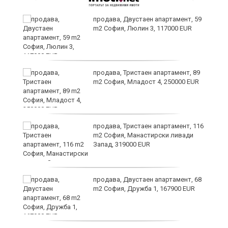
продава, Двустаен апартамент, 59
m2 София, Люлин 3, 117000 EUR
ст
продава, Тристаен апартамент, 89
m2 София, Младост 4, 250000 EUR
в
продава, Тристаен апартамент, 116
m2 София, Манастирски ливади
Запад, 319000 EUR
за
продава, Двустаен апартамент, 68
m2 София, Дружба 1, 167900 EUR