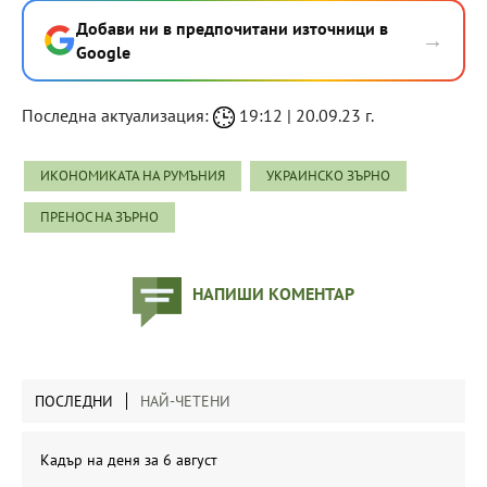
Добави ни в предпочитани източници в
→
Google
Последна актуализация:
19:12 | 20.09.23 г.
ИКОНОМИКАТА НА РУМЪНИЯ
УКРАИНСКО ЗЪРНО
ПРЕНОС НА ЗЪРНО
НАПИШИ КОМЕНТАР
ПОСЛЕДНИ
НАЙ-ЧЕТЕНИ
Кадър на деня за 6 август