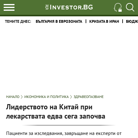
ТЕМИТЕ ДНЕС:
БЪЛГАРИЯ В ЕВРОЗОНАТА
КРИЗАТА В ИРАН
БЮДЖЕ
НАЧАЛО
ИКОНОМИКА И ПОЛИТИКА
ЗДРАВЕОПАЗВАНЕ
Лидерството на Китай при
лекарствата едва сега започва
Пациенти за изследвания, завръщане на експерти от