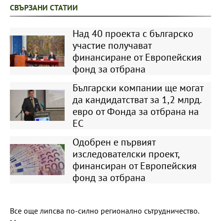
СВЪРЗАНИ СТАТИИ
Над 40 проекта с българско
участие получават
финансиране от Европейския
фонд за отбрана
Български компании ще могат
да кандидатстват за 1,2 млрд.
евро от Фонда за отбрана на
ЕС
Одобрен е първият
изследователски проект,
финансиран от Европейския
фонд за отбрана
Все още липсва по-силно регионално сътрудничество.