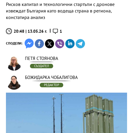
Рисков капитал и технологични стартъпи с дронове
извеждат България като водеща страна в региона,
констатира анализ
20:48 | 13.05.26 г.
1
СПОДЕЛИ:
ПЕТЯ СТОЯНОВА
СЪЗДАТЕЛ
БОЖИДАРКА ЧОБАЛИГОВА
РЕДАКТОР