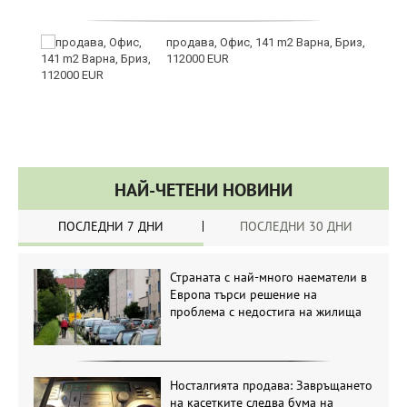
продава, Офис, 141 m2 Варна, Бриз,
112000 EUR
НАЙ-ЧЕТЕНИ НОВИНИ
ПОСЛЕДНИ 7 ДНИ
ПОСЛЕДНИ 30 ДНИ
Страната с най-много наематели в
Европа търси решение на
проблема с недостига на жилища
Носталгията продава: Завръщането
на касетките следва бума на