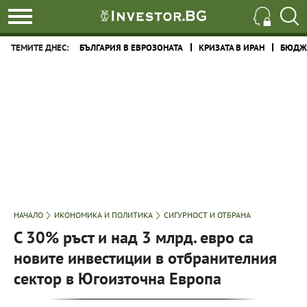
ТЕМИТЕ ДНЕС:
БЪЛГАРИЯ В ЕВРОЗОНАТА
КРИЗАТА В ИРАН
БЮДЖЕ
НАЧАЛО
ИКОНОМИКА И ПОЛИТИКА
СИГУРНОСТ И ОТБРАНА
С 30% ръст и над 3 млрд. евро са
новите инвестиции в отбранителния
сектор в Югоизточна Европа