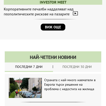
INVESTOR MEET
Корпоративните печалби надделяват над
геополитическите рискове на пазарите
ВИЖ ОЩЕ
НАЙ-ЧЕТЕНИ НОВИНИ
ПОСЛЕДНИ 7 ДНИ
ПОСЛЕДНИ 30 ДНИ
Страната с най-много наематели в
Европа търси решение на
проблема с недостига на жилища