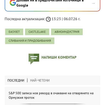
→
Google
Последна актуализация:
13:23 | 06.07.26 г.
EASYJET
CASTLELAKE
АВИОИНДУСТРИЯ
СЛИВАНИЯ И ПРИДОБИВАНИЯ
НАПИШИ КОМЕНТАР
ПОСЛЕДНИ
НАЙ-ЧЕТЕНИ
S&P 500 записа нов рекорд в очакване на отварянето на
Ормузкия проток