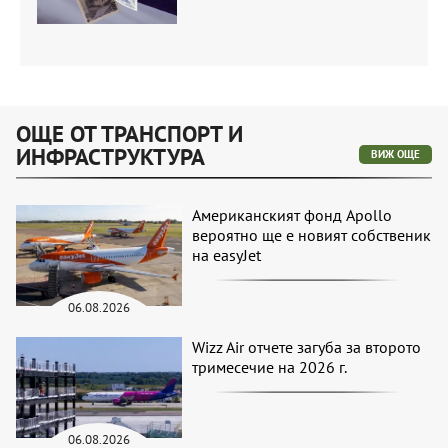
ОЩЕ ОТ ТРАНСПОРТ И
ИНФРАСТРУКТУРА
ВИЖ ОЩЕ
Американският фонд Apollo
вероятно ще е новият собственик
на easyJet
06.08.2026
Wizz Air отчете загуба за второто
тримесечие на 2026 г.
06.08.2026