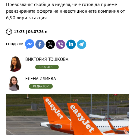
Превозвачът съобщи в неделя, че е готов да приеме
ревизираната оферта на инвестиционната компания от
6,90 лири за акция
13:23 | 06.07.26 г.
СПОДЕЛИ:
ВИКТОРИЯ ТОШКОВА
СЪЗДАТЕЛ
ЕЛЕНА ИЛИЕВА
РЕДАКТОР