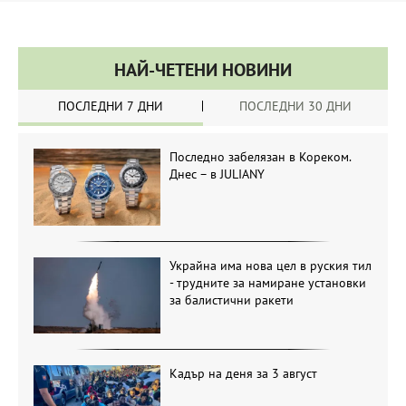
НАЙ-ЧЕТЕНИ НОВИНИ
ПОСЛЕДНИ 7 ДНИ
ПОСЛЕДНИ 30 ДНИ
Последно забелязан в Кореком.
Днес – в JULIANY
Украйна има нова цел в руския тил
- трудните за намиране установки
за балистични ракети
Кадър на деня за 3 август