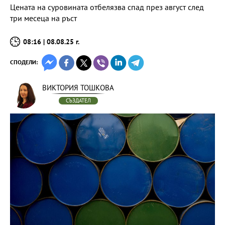
Цената на суровината отбелязва спад през август след
три месеца на ръст
08:16 | 08.08.25 г.
СПОДЕЛИ:
ВИКТОРИЯ ТОШКОВА
СЪЗДАТЕЛ