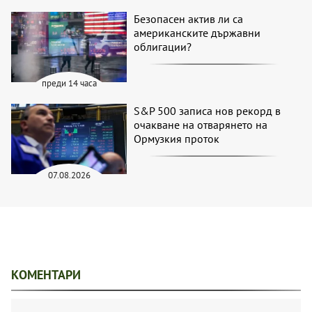
Безопасен актив ли са
американските държавни
облигации?
преди 14 часа
S&P 500 записа нов рекорд в
очакване на отварянето на
Ормузкия проток
07.08.2026
КОМЕНТАРИ