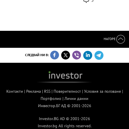
НАГОРЕ
СЛЕДВАЙ НИ В:
Контакти
|
Реклама
|
RSS
|
Поверителност
|
Условия за ползване
|
Портфолио
|
Лични данни
Инвестор.БГ АД © 2001-2026
Investor.BG AD © 2001-2026
Investor.bg All rights reserved.