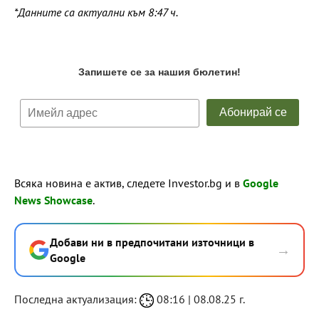
*Данните са актуални към 8:47 ч.
Всяка новина е актив, следете Investor.bg и в
Google
News Showcase
.
Добави ни в предпочитани източници в
→
Google
Последна актуализация:
08:16 | 08.08.25 г.