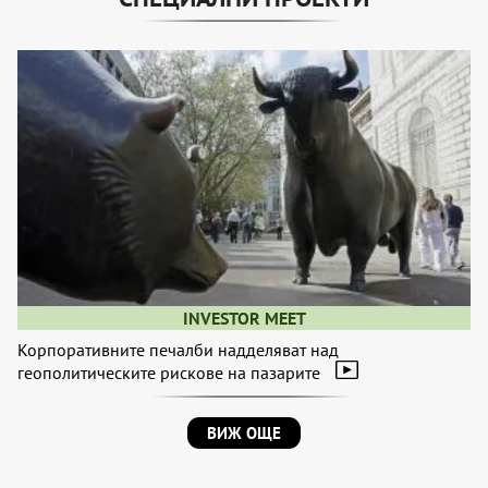
INVESTOR MEET
Корпоративните печалби надделяват над
геополитическите рискове на пазарите
ВИЖ ОЩЕ