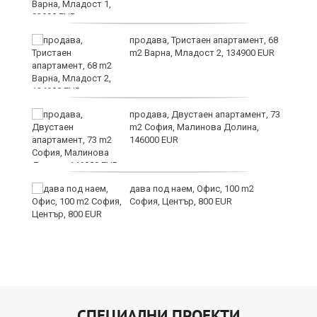
продава, Тристаен апартамент, 68
те
m2 Варна, Младост 2, 134900 EUR
продава, Двустаен апартамент, 73
m2 София, Малинова Долина,
146000 EUR
дава под наем, Офис, 100 m2
София, Център, 800 EUR
СПЕЦИАЛНИ ПРОЕКТИ