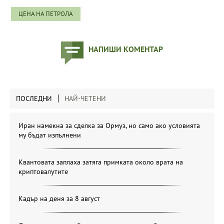
ЦЕНА НА ПЕТРОЛА
НАПИШИ КОМЕНТАР
ПОСЛЕДНИ
НАЙ-ЧЕТЕНИ
Иран намекна за сделка за Ормуз, но само ако условията
му бъдат изпълнени
Квантовата заплаха затяга примката около врата на
криптовалутите
Кадър на деня за 8 август