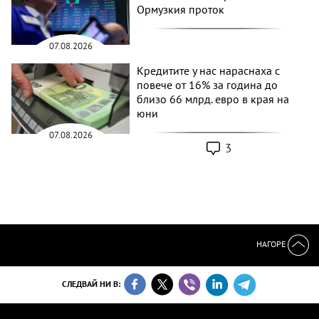
Ормузкия проток
07.08.2026
Кредитите у нас нараснаха с
повече от 16% за година до
близо 66 млрд. евро в края на
юни
07.08.2026
3
НАГОРЕ
СЛЕДВАЙ НИ В: