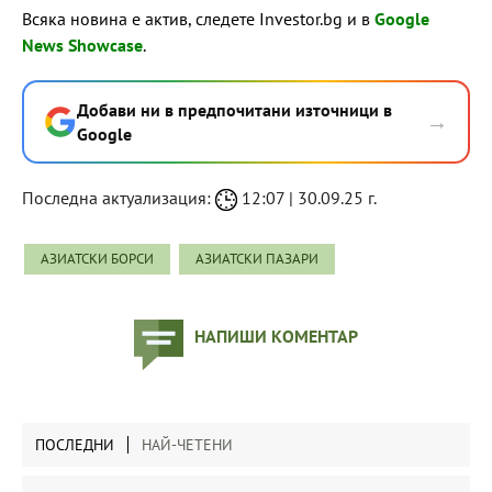
Всяка новина е актив, следете Investor.bg и в
Google
News Showcase
.
Добави ни в предпочитани източници в
→
Google
Последна актуализация:
12:07 | 30.09.25 г.
АЗИАТСКИ БОРСИ
АЗИАТСКИ ПАЗАРИ
НАПИШИ КОМЕНТАР
ПОСЛЕДНИ
НАЙ-ЧЕТЕНИ