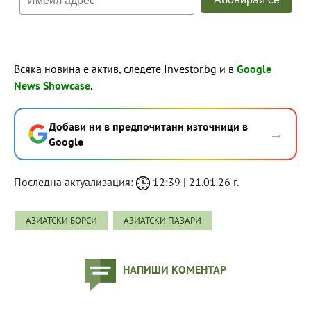
Всяка новина е актив, следете Investor.bg и в
Google
News Showcase
.
Добави ни в предпочитани източници в
→
Google
Последна актуализация:
12:39 | 21.01.26 г.
АЗИАТСКИ БОРСИ
АЗИАТСКИ ПАЗАРИ
НАПИШИ КОМЕНТАР