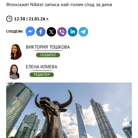
Японският Nikkei записа най-голям спад за деня
12:38 | 21.01.26 г.
СПОДЕЛИ:
ВИКТОРИЯ ТОШКОВА
СЪЗДАТЕЛ
ЕЛЕНА ИЛИЕВА
РЕДАКТОР