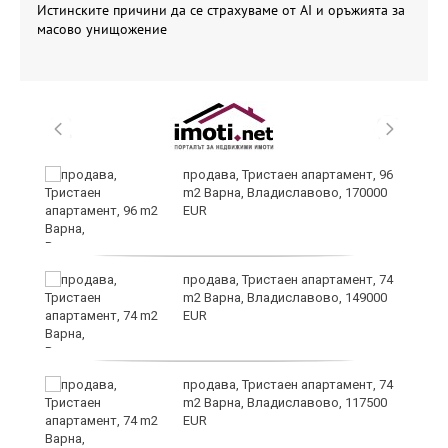
Истинските причини да се страхуваме от AI и оръжията за
масово унищожение
продава, Тристаен апартамент, 96
m2 Варна, Владиславово, 170000
EUR
продава, Тристаен апартамент, 74
m2 Варна, Владиславово, 149000
EUR
продава, Тристаен апартамент, 74
m2 Варна, Владиславово, 117500
EUR