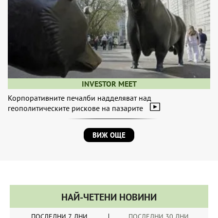
INVESTOR MEET
Корпоративните печалби надделяват над
геополитическите рискове на пазарите
ВИЖ ОЩЕ
НАЙ-ЧЕТЕНИ НОВИНИ
ПОСЛЕДНИ 7 ДНИ
ПОСЛЕДНИ 30 ДНИ