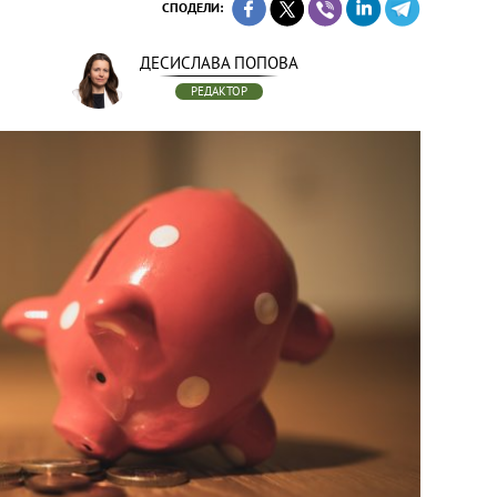
СПОДЕЛИ:
ДЕСИСЛАВА ПОПОВА
РЕДАКТОР