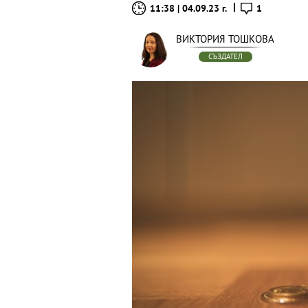
11:38 | 04.09.23 г.
1
ВИКТОРИЯ ТОШКОВА
СЪЗДАТЕЛ