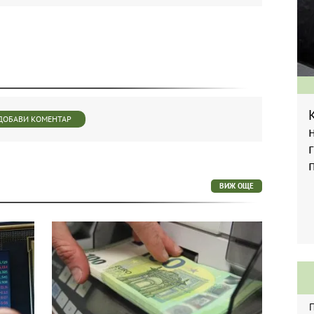
ДОБАВИ КОМЕНТАР
ВИЖ ОЩЕ