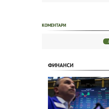
КОМЕНТАРИ
ФИНАНСИ