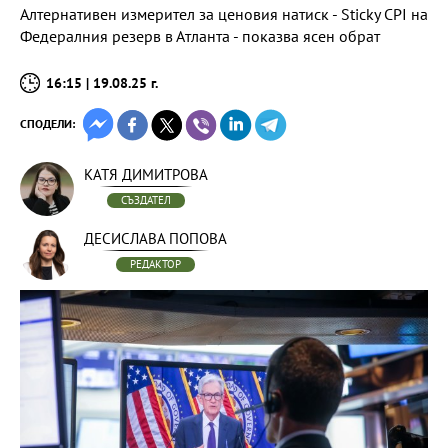
Алтернативен измерител за ценовия натиск - Sticky CPI на
Федералния резерв в Атланта - показва ясен обрат
16:15 | 19.08.25 г.
СПОДЕЛИ:
КАТЯ ДИМИТРОВА
СЪЗДАТЕЛ
ДЕСИСЛАВА ПОПОВА
РЕДАКТОР