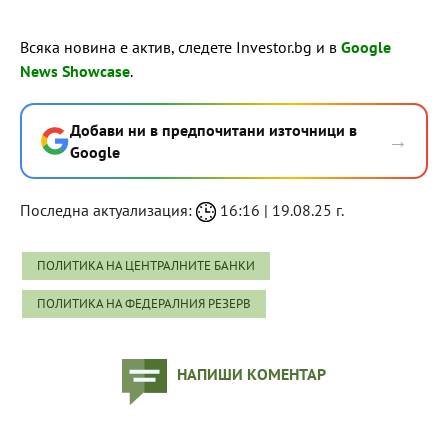
Всяка новина е актив, следете Investor.bg и в
Google
News Showcase
.
Добави ни в предпочитани източници в
→
Google
Последна актуализация:
16:16 | 19.08.25 г.
ПОЛИТИКА НА ЦЕНТРАЛНИТЕ БАНКИ
ПОЛИТИКА НА ФЕДЕРАЛНИЯ РЕЗЕРВ
НАПИШИ КОМЕНТАР