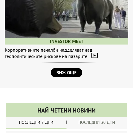
INVESTOR MEET
Корпоративните печалби надделяват над
геополитическите рискове на пазарите
ВИЖ ОЩЕ
НАЙ-ЧЕТЕНИ НОВИНИ
ПОСЛЕДНИ 7 ДНИ
ПОСЛЕДНИ 30 ДНИ