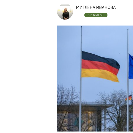
МИГЛЕНА ИВАНОВА
СЪЗДАТЕЛ