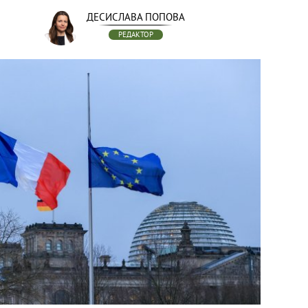
ДЕСИСЛАВА ПОПОВА
РЕДАКТОР