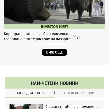
INVESTOR MEET
Корпоративните печалби надделяват над
геополитическите рискове на пазарите
ВИЖ ОЩЕ
НАЙ-ЧЕТЕНИ НОВИНИ
ПОСЛЕДНИ 7 ДНИ
ПОСЛЕДНИ 30 ДНИ
Страната с най-много наематели в