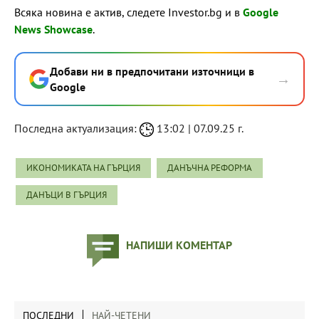
Всяка новина е актив, следете Investor.bg и в
Google
News Showcase
.
Добави ни в предпочитани източници в
→
Google
Последна актуализация:
13:02 | 07.09.25 г.
ИКОНОМИКАТА НА ГЪРЦИЯ
ДАНЪЧНА РЕФОРМА
ДАНЪЦИ В ГЪРЦИЯ
НАПИШИ КОМЕНТАР
ПОСЛЕДНИ
НАЙ-ЧЕТЕНИ