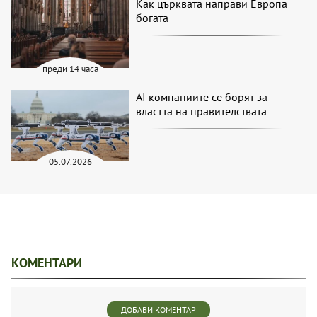
Как църквата направи Европа
богата
преди 14 часа
AI компаниите се борят за
властта на правителствата
05.07.2026
КОМЕНТАРИ
ДОБАВИ КОМЕНТАР