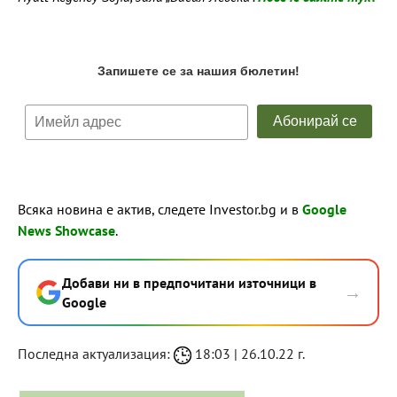
Всяка новина е актив, следете Investor.bg и в
Google
News Showcase
.
Добави ни в предпочитани източници в
→
Google
Последна актуализация:
18:03 | 26.10.22 г.