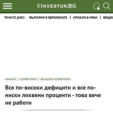
ТЕМИТЕ ДНЕС:
БЪЛГАРИЯ В ЕВРОЗОНАТА
КРИЗАТА В ИРАН
БЮДЖЕ
НАЧАЛО
КОМЕНТАРИ
ВЪНШНИ КОМЕНТАРИ
Все по-високи дефицити и все по-
ниски лихвени проценти - това вече
не работи