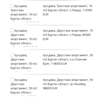
продава, Тристаен апартамент, 76
m2 Бургас област, с.Равда, 113000
EUR
продава, Двустаен апартамент, 70
m2 Бургас област, с.Равда, 85000
EUR
продава, Двустаен апартамент, 50
m2 Бургас област, к.к.Слънчев
Бряг, 118000 EUR
продава, Двустаен апартамент, 59
m2 Бургас област, гр.Несебър,
98000 EUR