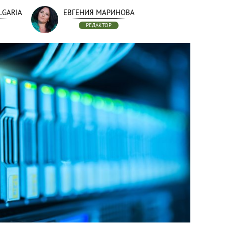
LGARIA
ЕВГЕНИЯ МАРИНОВА
РЕДАКТОР