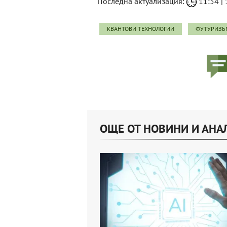
Последна актуализация:
11:54 | 
КВАНТОВИ ТЕХНОЛОГИИ
ФУТУРИЗЪ
ОЩЕ ОТ НОВИНИ И АНА