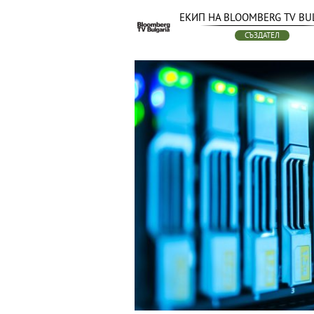
ЕКИП НА BLOOMBERG TV BU
СЪЗДАТЕЛ