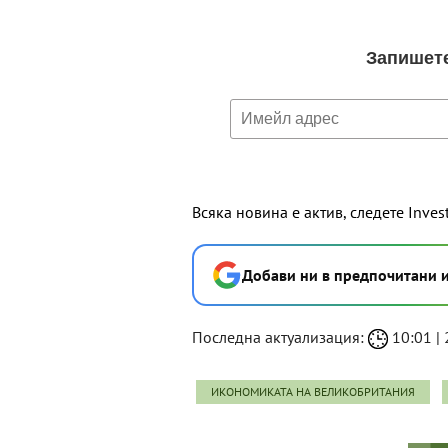
Всяка новина е актив, следете Inves
Добави ни в предпочитани 
Последна актуализация:
10:01 | 
ИКОНОМИКАТА НА ВЕЛИКОБРИТАНИЯ