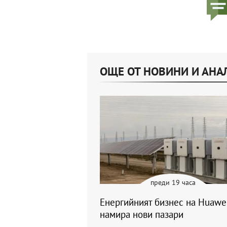
ОЩЕ ОТ НОВИНИ И АНА
преди 19 часа
Енергийният бизнес на Huawe
намира нови пазари