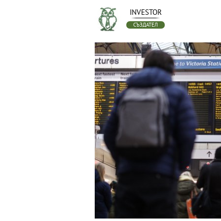
INVESTOR
СЪЗДАТЕЛ