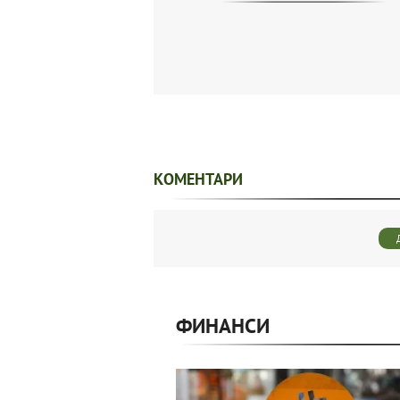
КОМЕНТАРИ
ФИНАНСИ