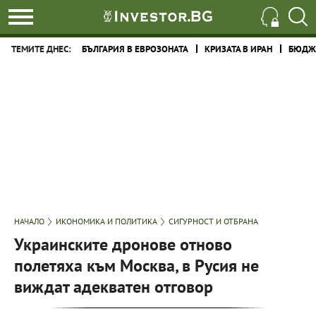
ТЕМИТЕ ДНЕС:
БЪЛГАРИЯ В ЕВРОЗОНАТА
КРИЗАТА В ИРАН
БЮДЖЕ
НАЧАЛО
ИКОНОМИКА И ПОЛИТИКА
СИГУРНОСТ И ОТБРАНА
Украинските дронове отново
полетяха към Москва, в Русия не
виждат адекватен отговор