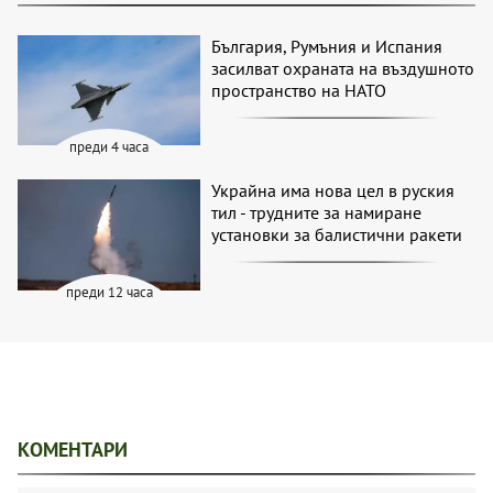
България, Румъния и Испания
засилват охраната на въздушното
пространство на НАТО
преди 4 часа
Украйна има нова цел в руския
тил - трудните за намиране
установки за балистични ракети
преди 12 часа
КОМЕНТАРИ