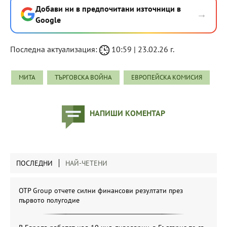
Добави ни в предпочитани източници в
→
Google
Последна актуализация:
10:59 | 23.02.26 г.
МИТА
ТЪРГОВСКА ВОЙНА
ЕВРОПЕЙСКА КОМИСИЯ
НАПИШИ КОМЕНТАР
ПОСЛЕДНИ
НАЙ-ЧЕТЕНИ
OTP Group отчете силни финансови резултати през
първото полугодие