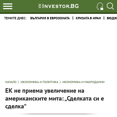
ТЕМИТЕ ДНЕС:
БЪЛГАРИЯ В ЕВРОЗОНАТА
КРИЗАТА В ИРАН
БЮДЖЕ
НАЧАЛО
ИКОНОМИКА И ПОЛИТИКА
ИКОНОМИКА И МАКРОДАННИ
ЕК не приема увеличение на
американските мита: „Сделката си е
сделка“