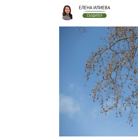
ЕЛЕНА ИЛИЕВА
СЪЗДАТЕЛ