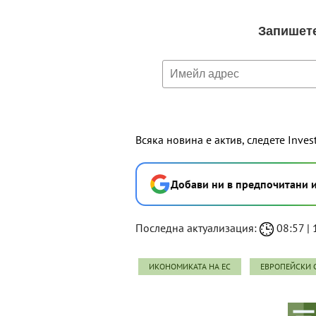
Всяка новина е актив, следете Inves
Добави ни в предпочитани 
Последна актуализация:
08:57 | 1
ИКОНОМИКАТА НА ЕС
ЕВРОПЕЙСКИ 