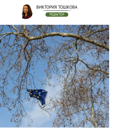
ВИКТОРИЯ ТОШКОВА
РЕДАКТОР