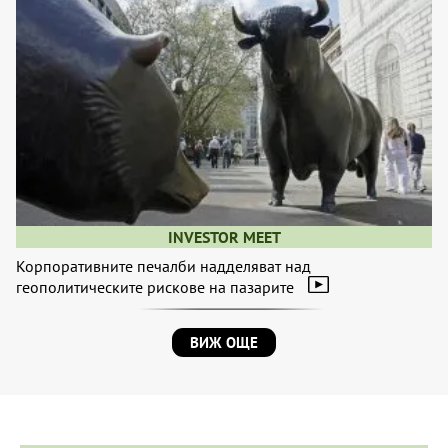
INVESTOR MEET
Корпоративните печалби надделяват над
геополитическите рискове на пазарите
ВИЖ ОЩЕ