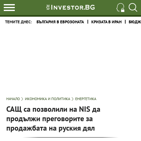
ТЕМИТЕ ДНЕС:
БЪЛГАРИЯ В ЕВРОЗОНАТА
КРИЗАТА В ИРАН
БЮДЖЕ
НАЧАЛО
ИКОНОМИКА И ПОЛИТИКА
ЕНЕРГЕТИКА
САЩ са позволили на NIS да
продължи преговорите за
продажбата на руския дял