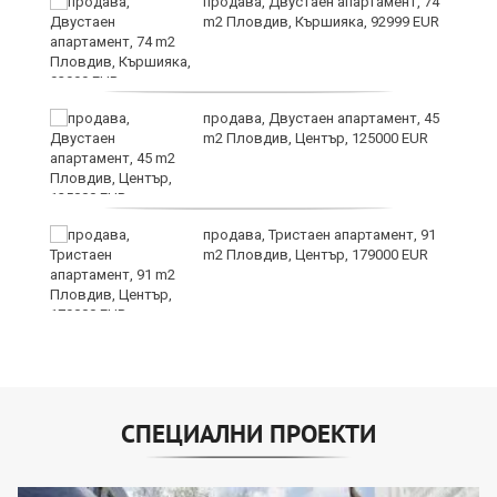
продава, Двустаен апартамент, 74
m2 Пловдив, Кършияка, 92999 EUR
?
продава, Двустаен апартамент, 45
m2 Пловдив, Център, 125000 EUR
продава, Тристаен апартамент, 91
m2 Пловдив, Център, 179000 EUR
СПЕЦИАЛНИ ПРОЕКТИ