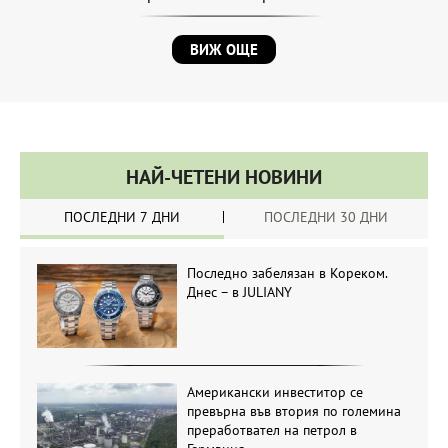
ВИЖ ОЩЕ
НАЙ-ЧЕТЕНИ НОВИНИ
ПОСЛЕДНИ 7 ДНИ
ПОСЛЕДНИ 30 ДНИ
Последно забелязан в Кореком.
Днес – в JULIANY
Американски инвеститор се
превърна във втория по големина
преработвател на петрол в