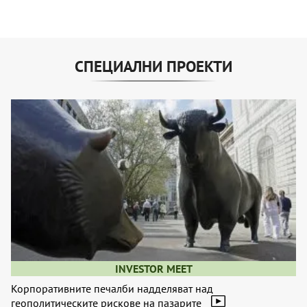
СПЕЦИАЛНИ ПРОЕКТИ
INVESTOR MEET
Корпоративните печалби надделяват над
геополитическите рискове на пазарите