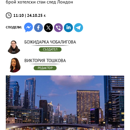
брой хотелски стаи след Лондон
11:10 | 24.10.25 г.
СПОДЕЛИ:
БОЖИДАРКА ЧОБАЛИГОВА
СЪЗДАТЕЛ
ВИКТОРИЯ ТОШКОВА
РЕДАКТОР