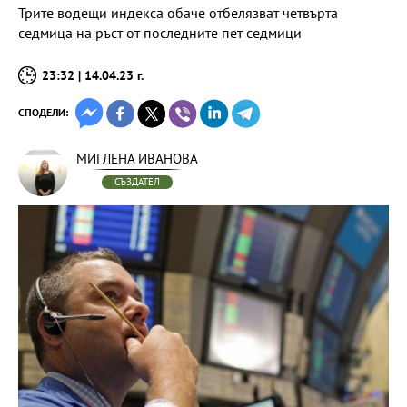
Трите водещи индекса обаче отбелязват четвърта
седмица на ръст от последните пет седмици
23:32 | 14.04.23 г.
СПОДЕЛИ:
МИГЛЕНА ИВАНОВА
СЪЗДАТЕЛ