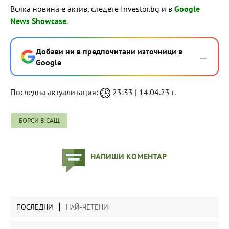
Всяка новина е актив, следете Investor.bg и в
Google
News Showcase
.
Добави ни в предпочитани източници в
→
Google
Последна актуализация:
23:33 | 14.04.23 г.
БОРСИ В САЩ
НАПИШИ КОМЕНТАР
ПОСЛЕДНИ
НАЙ-ЧЕТЕНИ