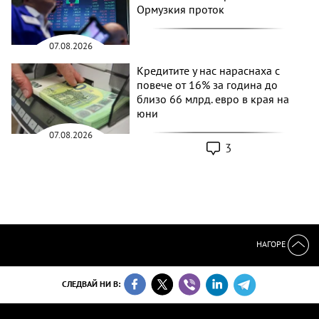
Ормузкия проток
07.08.2026
Кредитите у нас нараснаха с
повече от 16% за година до
близо 66 млрд. евро в края на
юни
07.08.2026
3
НАГОРЕ
СЛЕДВАЙ НИ В: