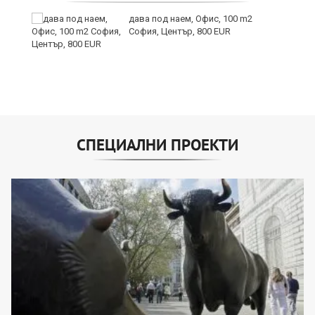
дава под наем, Офис, 100 m2
София, Център, 800 EUR
СПЕЦИАЛНИ ПРОЕКТИ