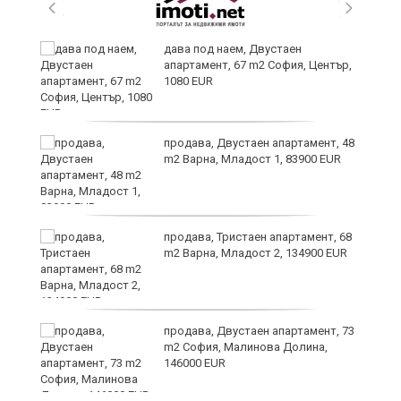
дава под наем, Двустаен
апартамент, 67 m2 София, Център,
1080 EUR
6
продава, Двустаен апартамент, 48
m2 Варна, Младост 1, 83900 EUR
продава, Тристаен апартамент, 68
те
m2 Варна, Младост 2, 134900 EUR
продава, Двустаен апартамент, 73
m2 София, Малинова Долина,
146000 EUR