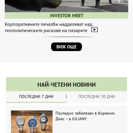
INVESTOR MEET
Корпоративните печалби надделяват над
геополитическите рискове на пазарите
ВИЖ ОЩЕ
НАЙ-ЧЕТЕНИ НОВИНИ
ПОСЛЕДНИ 7 ДНИ
ПОСЛЕДНИ 30 ДНИ
Последно забелязан в Кореком.
Днес – в JULIANY