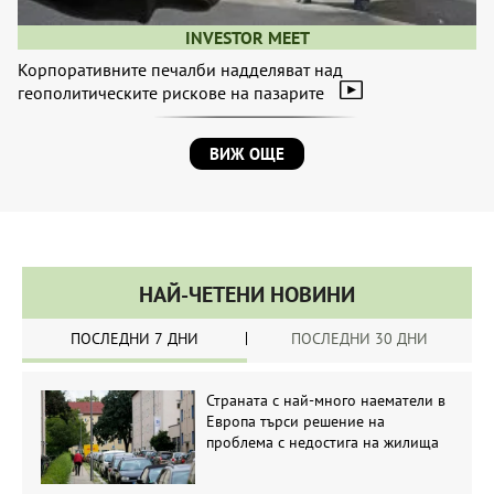
INVESTOR MEET
Корпоративните печалби надделяват над
геополитическите рискове на пазарите
ВИЖ ОЩЕ
НАЙ-ЧЕТЕНИ НОВИНИ
ПОСЛЕДНИ 7 ДНИ
ПОСЛЕДНИ 30 ДНИ
Страната с най-много наематели в
Европа търси решение на
проблема с недостига на жилища