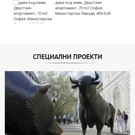
дава под наем, Двустаен
апартамент, 70 m2 София,
Манастирски Ливади, 800 EUR
СПЕЦИАЛНИ ПРОЕКТИ