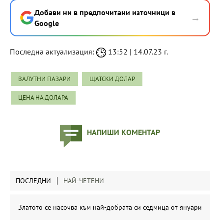
Добави ни в предпочитани източници в
→
Google
Последна актуализация:
13:52 | 14.07.23 г.
ВАЛУТНИ ПАЗАРИ
ЩАТСКИ ДОЛАР
ЦЕНА НА ДОЛАРА
НАПИШИ КОМЕНТАР
ПОСЛЕДНИ
НАЙ-ЧЕТЕНИ
Златото се насочва към най-добрата си седмица от януари