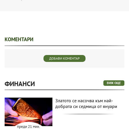
КОМЕНТАРИ
ДОБАВИ КОМЕНТАР
ФИНАНСИ
ВИЖ ОЩЕ
Златото се насочва към най-
добрата си седмица от януари
преди 21 мин.