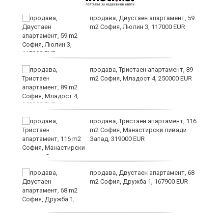
продава, Двустаен апартамент, 59
m2 София, Люлин 3, 117000 EUR
продава, Тристаен апартамент, 89
а
m2 София, Младост 4, 250000 EUR
продава, Тристаен апартамент, 116
m2 София, Манастирски ливади
Запад, 319000 EUR
продава, Двустаен апартамент, 68
та
m2 София, Дружба 1, 167900 EUR