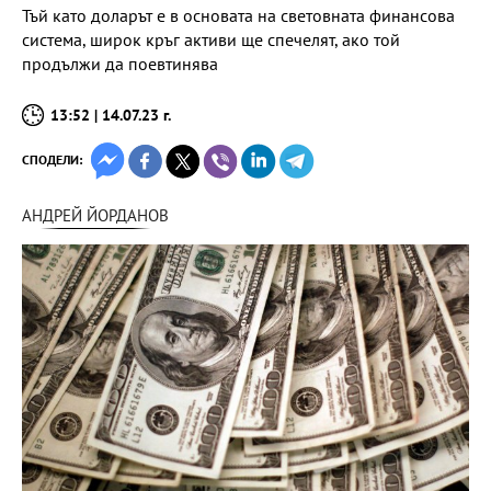
Тъй като доларът е в основата на световната финансова
система, широк кръг активи ще спечелят, ако той
продължи да поевтинява
13:52 | 14.07.23 г.
СПОДЕЛИ:
АНДРЕЙ ЙОРДАНОВ