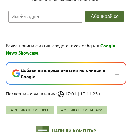
Всяка новина е актив, следете Investor.bg и в
Google
News Showcase
.
Добави ни в предпочитани източници в
→
Google
Последна актуализация:
17:01 | 13.11.25 г.
АМЕРИКАНСКИ БОРСИ
АМЕРИКАНСКИ ПАЗАРИ
НАПИШИ КОМЕНТАР