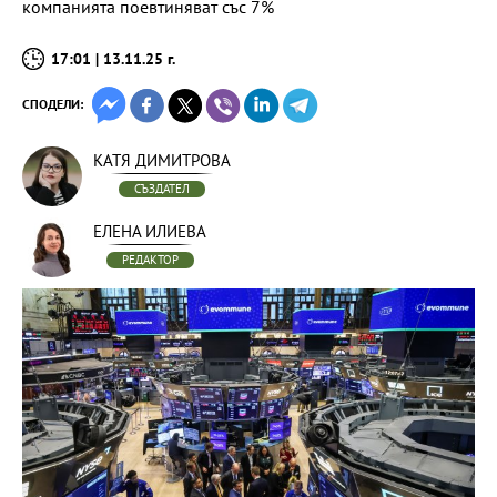
компанията поевтиняват със 7%
17:01 | 13.11.25 г.
СПОДЕЛИ:
КАТЯ ДИМИТРОВА
СЪЗДАТЕЛ
ЕЛЕНА ИЛИЕВА
РЕДАКТОР