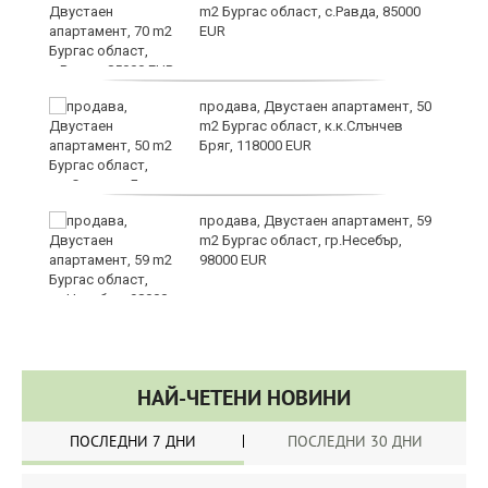
в
m2 Бургас област, с.Равда, 85000
EUR
продава, Двустаен апартамент, 50
а
m2 Бургас област, к.к.Слънчев
Бряг, 118000 EUR
ме
продава, Двустаен апартамент, 59
m2 Бургас област, гр.Несебър,
98000 EUR
НАЙ-ЧЕТЕНИ НОВИНИ
ПОСЛЕДНИ 7 ДНИ
ПОСЛЕДНИ 30 ДНИ