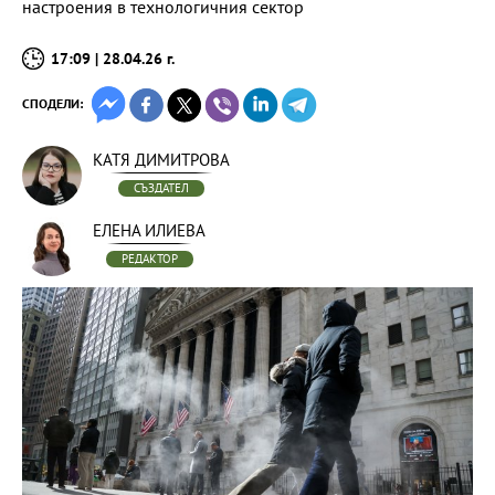
настроения в технологичния сектор
17:09 | 28.04.26 г.
СПОДЕЛИ:
КАТЯ ДИМИТРОВА
СЪЗДАТЕЛ
ЕЛЕНА ИЛИЕВА
РЕДАКТОР