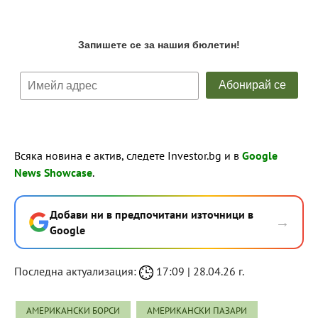
Всяка новина е актив, следете Investor.bg и в
Google
News Showcase
.
Добави ни в предпочитани източници в
→
Google
Последна актуализация:
17:09 | 28.04.26 г.
АМЕРИКАНСКИ БОРСИ
АМЕРИКАНСКИ ПАЗАРИ