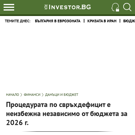
ТЕМИТЕ ДНЕС:
БЪЛГАРИЯ В ЕВРОЗОНАТА
КРИЗАТА В ИРАН
БЮДЖЕ
НАЧАЛО
ФИНАНСИ
ДАНЪЦИ И БЮДЖЕТ
Процедурата по свръхдефицит е
неизбежна независимо от бюджета за
2026 г.