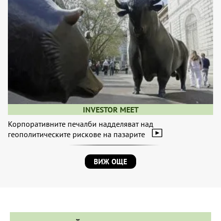
INVESTOR MEET
Корпоративните печалби надделяват над
геополитическите рискове на пазарите
ВИЖ ОЩЕ