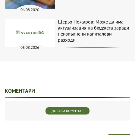
06.08.2026
Щерьо Ножаров: Може да има
актуализация на бюджета заради
неизпълнени капиталови
разходи
06.08.2026
КОМЕНТАРИ
ДОБАВИ КОМЕНТАР