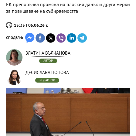
ЕК препоръчва промяна на плоския данък и други мерки
за повишаване на събираемостта
15:35 | 05.06.26 г.
СПОДЕЛИ:
ЗЛАТИНА ВЪЛЧАНОВА
АВТОР
ДЕСИСЛАВА ПОПОВА
РЕДАКТОР