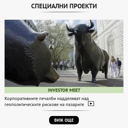
СПЕЦИАЛНИ ПРОЕКТИ
INVESTOR MEET
Корпоративните печалби надделяват над
геополитическите рискове на пазарите
ВИЖ ОЩЕ