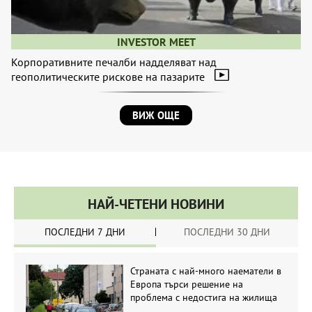
INVESTOR MEET
Корпоративните печалби надделяват над
геополитическите рискове на пазарите
ВИЖ ОЩЕ
НАЙ-ЧЕТЕНИ НОВИНИ
ПОСЛЕДНИ 7 ДНИ
ПОСЛЕДНИ 30 ДНИ
Страната с най-много наематели в
Европа търси решение на
проблема с недостига на жилища