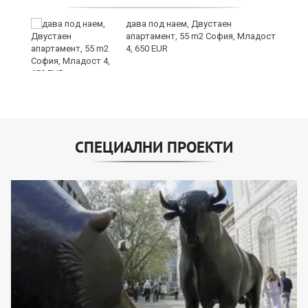
дава под наем, Двустаен
апартамент, 55 m2 София, Младост
4, 650 EUR
СПЕЦИАЛНИ ПРОЕКТИ