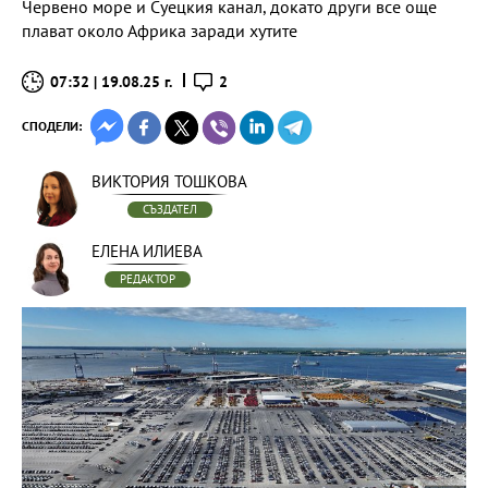
Червено море и Суецкия канал, докато други все още
плават около Африка заради хутите
07:32 | 19.08.25 г.
2
СПОДЕЛИ:
ВИКТОРИЯ ТОШКОВА
СЪЗДАТЕЛ
ЕЛЕНА ИЛИЕВА
РЕДАКТОР