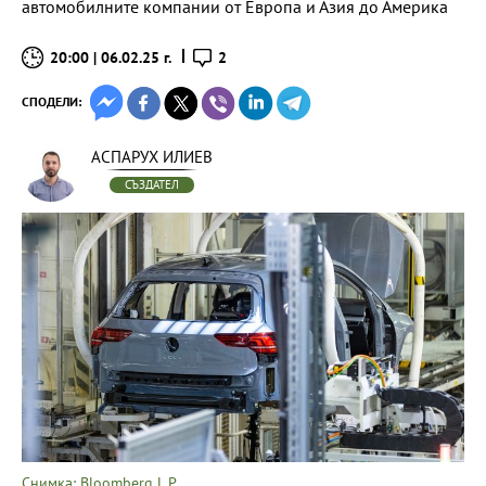
автомобилните компании от Европа и Азия до Америка
20:00 | 06.02.25 г.
2
СПОДЕЛИ:
АСПАРУХ ИЛИЕВ
СЪЗДАТЕЛ
Снимка: Bloomberg L.P.