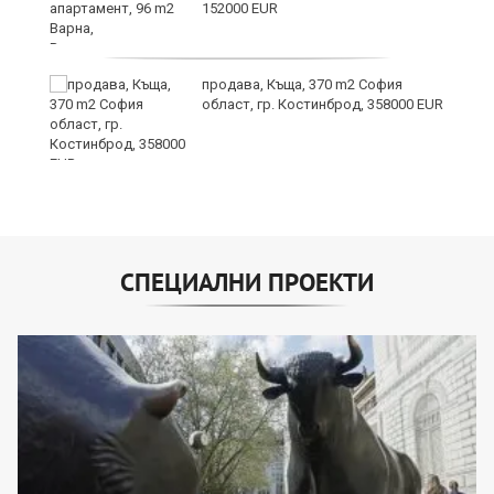
152000 EUR
продава, Къща, 370 m2 София
област, гр. Костинброд, 358000 EUR
СПЕЦИАЛНИ ПРОЕКТИ