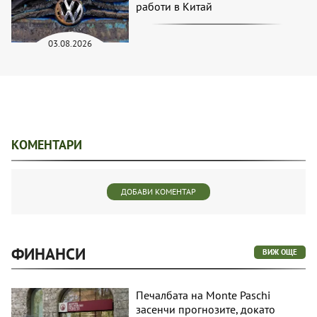
работи в Китай
03.08.2026
КОМЕНТАРИ
ДОБАВИ КОМЕНТАР
ФИНАНСИ
ВИЖ ОЩЕ
Печалбата на Monte Paschi
засенчи прогнозите, докато