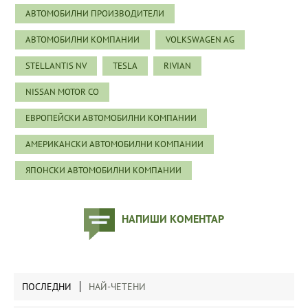
АВТОМОБИЛНИ ПРОИЗВОДИТЕЛИ
АВТОМОБИЛНИ КОМПАНИИ
VOLKSWAGEN AG
STELLANTIS NV
TESLA
RIVIAN
NISSAN MOTOR CO
ЕВРОПЕЙСКИ АВТОМОБИЛНИ КОМПАНИИ
АМЕРИКАНСКИ АВТОМОБИЛНИ КОМПАНИИ
ЯПОНСКИ АВТОМОБИЛНИ КОМПАНИИ
НАПИШИ КОМЕНТАР
ПОСЛЕДНИ
НАЙ-ЧЕТЕНИ