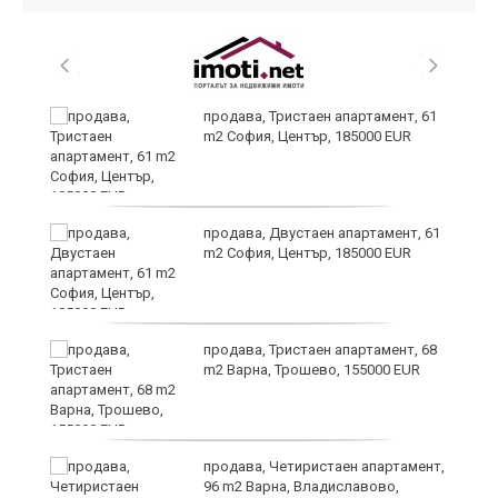
продава, Тристаен апартамент, 61
m2 София, Център, 185000 EUR
продава, Двустаен апартамент, 61
m2 София, Център, 185000 EUR
по
продава, Тристаен апартамент, 68
m2 Варна, Трошево, 155000 EUR
уби
продава, Четиристаен апартамент,
96 m2 Варна, Владиславово,