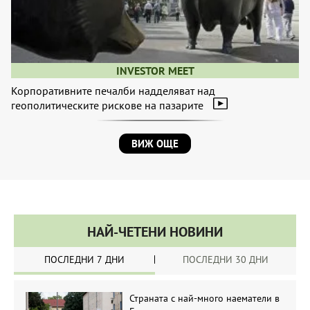
INVESTOR MEET
Корпоративните печалби надделяват над
геополитическите рискове на пазарите
ВИЖ ОЩЕ
НАЙ-ЧЕТЕНИ НОВИНИ
ПОСЛЕДНИ 7 ДНИ
ПОСЛЕДНИ 30 ДНИ
Страната с най-много наематели в