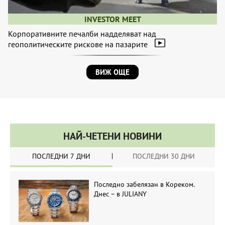
INVESTOR MEET
Корпоративните печалби надделяват над
геополитическите рискове на пазарите
ВИЖ ОЩЕ
НАЙ-ЧЕТЕНИ НОВИНИ
ПОСЛЕДНИ 7 ДНИ
ПОСЛЕДНИ 30 ДНИ
Последно забелязан в Кореком.
Днес – в JULIANY