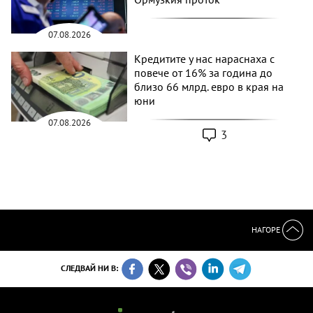
07.08.2026
Кредитите у нас нараснаха с
повече от 16% за година до
близо 66 млрд. евро в края на
юни
07.08.2026
3
НАГОРЕ
СЛЕДВАЙ НИ В: