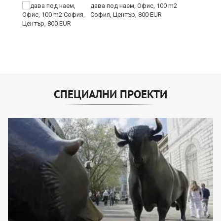
ни
дава под наем, Офис, 100 m2
София, Център, 800 EUR
СПЕЦИАЛНИ ПРОЕКТИ