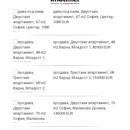
дава под наем, Двустаен
апартамент, 67 m2 София, Център,
1080 EUR
продава, Двустаен апартамент, 48
m2 Варна, Младост 1, 83900 EUR
ти
продава, Тристаен апартамент, 68
m2 Варна, Младост 2, 134900 EUR
продава, Двустаен апартамент, 73
m2 София, Малинова Долина,
146000 EUR