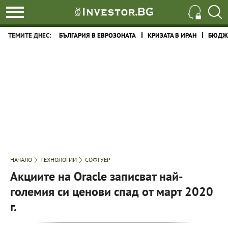
ТЕМИТЕ ДНЕС:
БЪЛГАРИЯ В ЕВРОЗОНАТА
КРИЗАТА В ИРАН
БЮДЖЕ
НАЧАЛО
ТЕХНОЛОГИИ
СОФТУЕР
Акциите на Oracle записват най-
големия си ценови спад от март 2020
г.