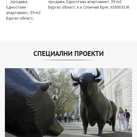
продава, Едностаен апартамент, 39 m2
Бургас област, к.к.Слънчев Бряг, 65500 EUR
СПЕЦИАЛНИ ПРОЕКТИ