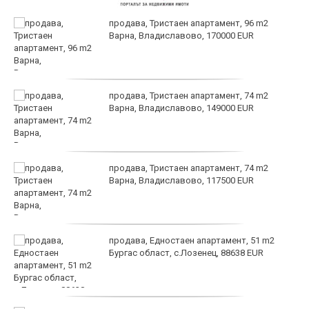
продава, Тристаен апартамент, 96 m2
Варна, Владиславово, 170000 EUR
продава, Тристаен апартамент, 74 m2
Варна, Владиславово, 149000 EUR
продава, Тристаен апартамент, 74 m2
Варна, Владиславово, 117500 EUR
продава, Едностаен апартамент, 51 m2
Бургас област, с.Лозенец, 88638 EUR