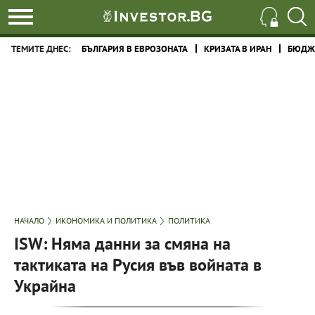
ТЕМИТЕ ДНЕС:
БЪЛГАРИЯ В ЕВРОЗОНАТА
КРИЗАТА В ИРАН
БЮДЖЕ
НАЧАЛО
ИКОНОМИКА И ПОЛИТИКА
ПОЛИТИКА
ISW: Няма данни за смяна на
тактиката на Русия във войната в
Украйна