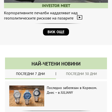
INVESTOR MEET
Корпоративните печалби надделяват над
геополитическите рискове на пазарите
ВИЖ ОЩЕ
НАЙ-ЧЕТЕНИ НОВИНИ
ПОСЛЕДНИ 7 ДНИ
ПОСЛЕДНИ 30 ДНИ
Последно забелязан в Кореком.
Днес – в JULIANY