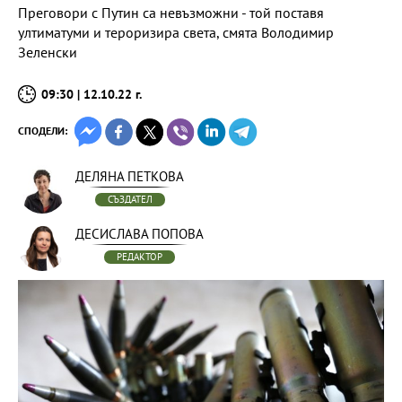
Преговори с Путин са невъзможни - той поставя
ултиматуми и тероризира света, смята Володимир
Зеленски
09:30 | 12.10.22 г.
СПОДЕЛИ:
ДЕЛЯНА ПЕТКОВА
СЪЗДАТЕЛ
ДЕСИСЛАВА ПОПОВА
РЕДАКТОР