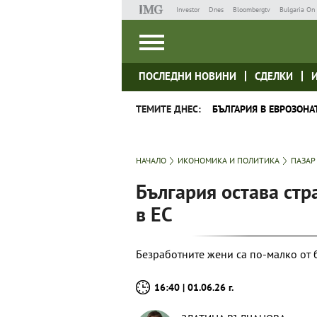
Investor
Dnes
Bloombergtv
Bulgaria On 
ПОСЛЕДНИ НОВИНИ
СДЕЛКИ
ТЕМИТЕ ДНЕС:
БЪЛГАРИЯ В ЕВРОЗОНА
НАЧАЛО
ИКОНОМИКА И ПОЛИТИКА
ПАЗАР
България остава стр
в ЕС
Безработните жени са по-малко от 
16:40 | 01.06.26 г.