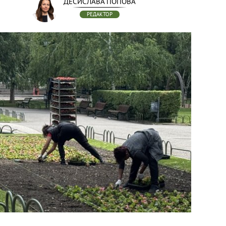
ДЕСИСЛАВА ПОПОВА
РЕДАКТОР