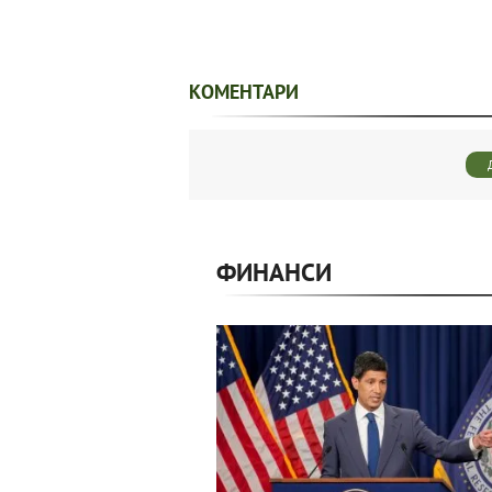
КОМЕНТАРИ
ФИНАНСИ