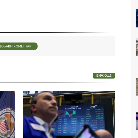
ДОБАВИ КОМЕНТАР
ВИЖ ОЩЕ