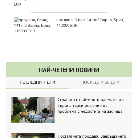
те
продава, Офис, 141 m2 Варна, Бриз,
112000 EUR
НАЙ-ЧЕТЕНИ НОВИНИ
ПОСЛЕДНИ 7 ДНИ
ПОСЛЕДНИ 30 ДНИ
Страната с най-много наематели в
Европа търси решение на
проблема с недостига на жилища
Носталгията продава: Завръщането