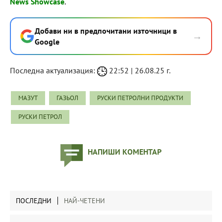
News Showcase
.
Добави ни в предпочитани източници в
→
Google
Последна актуализация:
22:52 | 26.08.25 г.
МАЗУТ
ГАЗЬОЛ
РУСКИ ПЕТРОЛНИ ПРОДУКТИ
РУСКИ ПЕТРОЛ
НАПИШИ КОМЕНТАР
ПОСЛЕДНИ
НАЙ-ЧЕТЕНИ