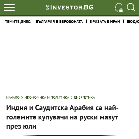
ТЕМИТЕ ДНЕС:
БЪЛГАРИЯ В ЕВРОЗОНАТА
КРИЗАТА В ИРАН
БЮДЖЕ
НАЧАЛО
ИКОНОМИКА И ПОЛИТИКА
ЕНЕРГЕТИКА
Индия и Саудитска Арабия са най-
големите купувачи на руски мазут
през юли