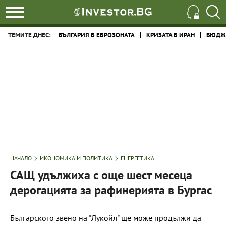
ТЕМИТЕ ДНЕС:
БЪЛГАРИЯ В ЕВРОЗОНАТА
КРИЗАТА В ИРАН
БЮДЖЕ
НАЧАЛО
ИКОНОМИКА И ПОЛИТИКА
ЕНЕРГЕТИКА
САЩ удължиха с още шест месеца
дерогацията за рафинерията в Бургас
Българското звено на "Лукойл" ще може продължи да