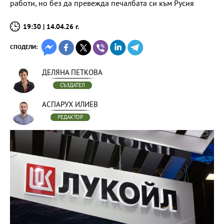
работи, но без да превежда печалбата си към Русия
19:30 | 14.04.26 г.
СПОДЕЛИ:
ДЕЛЯНА ПЕТКОВА
СЪЗДАТЕЛ
АСПАРУХ ИЛИЕВ
РЕДАКТОР