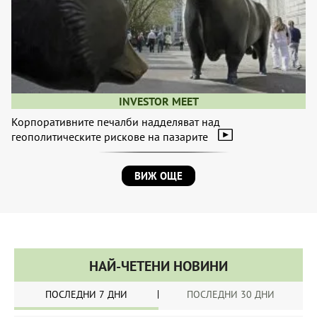
INVESTOR MEET
Корпоративните печалби надделяват над
геополитическите рискове на пазарите
ВИЖ ОЩЕ
НАЙ-ЧЕТЕНИ НОВИНИ
ПОСЛЕДНИ 7 ДНИ
ПОСЛЕДНИ 30 ДНИ