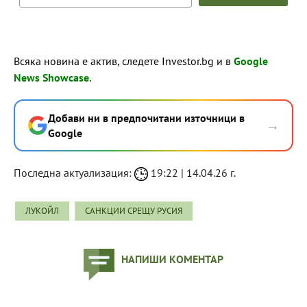
Всяка новина е актив, следете Investor.bg и в
Google
News Showcase
.
Добави ни в предпочитани източници в
→
Google
Последна актуализация:
19:22 | 14.04.26 г.
ЛУКОЙЛ
САНКЦИИ СРЕЩУ РУСИЯ
НАПИШИ КОМЕНТАР