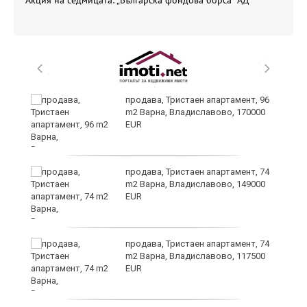
уск
продава, Тристаен апартамент, 96
m2 Варна, Владиславово, 170000
EUR
продава, Тристаен апартамент, 74
m2 Варна, Владиславово, 149000
EUR
продава, Тристаен апартамент, 74
за
m2 Варна, Владиславово, 117500
ба
EUR