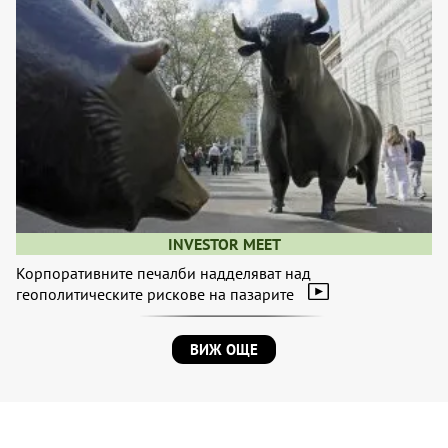
INVESTOR MEET
Корпоративните печалби надделяват над
геополитическите рискове на пазарите
ВИЖ ОЩЕ