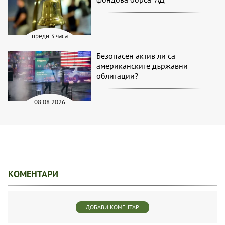
преди 3 часа
Безопасен актив ли са
американските държавни
облигации?
08.08.2026
КОМЕНТАРИ
ДОБАВИ КОМЕНТАР