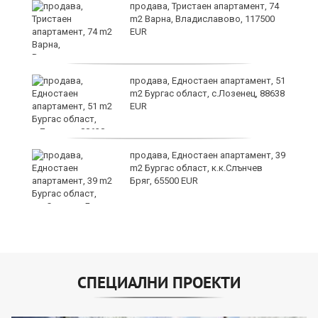
на
продава, Тристаен апартамент, 74
ки
m2 Варна, Владиславово, 117500
EUR
продава, Едностаен апартамент, 51
m2 Бургас област, с.Лозенец, 88638
EUR
продава, Едностаен апартамент, 39
m2 Бургас област, к.к.Слънчев
Бряг, 65500 EUR
СПЕЦИАЛНИ ПРОЕКТИ