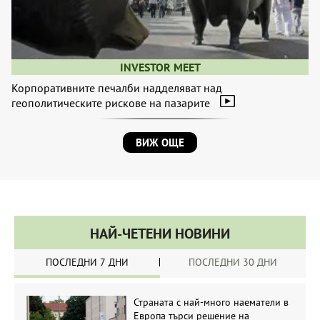
INVESTOR MEET
Корпоративните печалби надделяват над
геополитическите рискове на пазарите
ВИЖ ОЩЕ
НАЙ-ЧЕТЕНИ НОВИНИ
ПОСЛЕДНИ 7 ДНИ
ПОСЛЕДНИ 30 ДНИ
Страната с най-много наематели в
Европа търси решение на