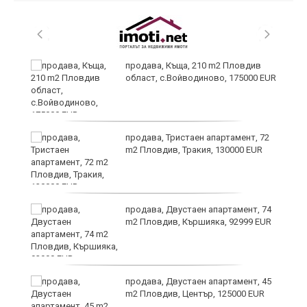
продава, Къща, 210 m2 Пловдив
област, с.Войводиново, 175000 EUR
продава, Тристаен апартамент, 72
а
m2 Пловдив, Тракия, 130000 EUR
продава, Двустаен апартамент, 74
е
m2 Пловдив, Кършияка, 92999 EUR
и“
продава, Двустаен апартамент, 45
m2 Пловдив, Център, 125000 EUR