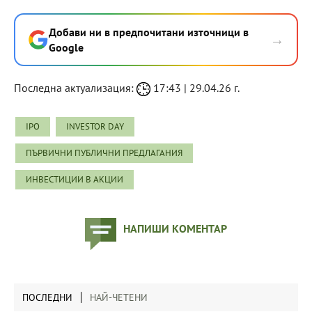
Добави ни в предпочитани източници в
→
Google
Последна актуализация:
17:43 | 29.04.26 г.
IPO
INVESTOR DAY
ПЪРВИЧНИ ПУБЛИЧНИ ПРЕДЛАГАНИЯ
ИНВЕСТИЦИИ В АКЦИИ
НАПИШИ КОМЕНТАР
ПОСЛЕДНИ
НАЙ-ЧЕТЕНИ