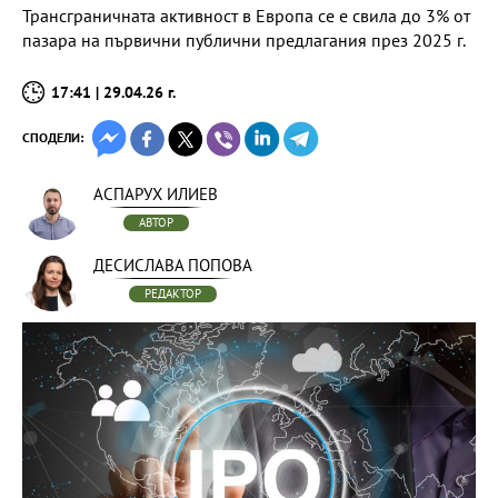
Трансграничната активност в Европа се е свила до 3% от
пазара на първични публични предлагания през 2025 г.
17:41 | 29.04.26 г.
СПОДЕЛИ:
АСПАРУХ ИЛИЕВ
АВТОР
ДЕСИСЛАВА ПОПОВА
РЕДАКТОР