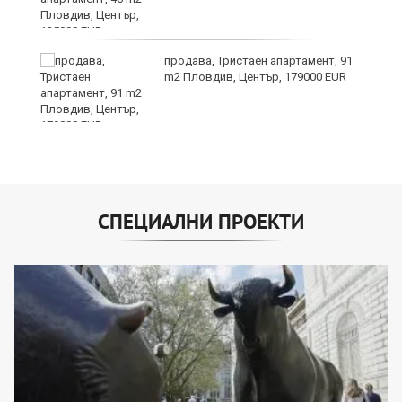
продава, Тристаен апартамент, 91
m2 Пловдив, Център, 179000 EUR
СПЕЦИАЛНИ ПРОЕКТИ