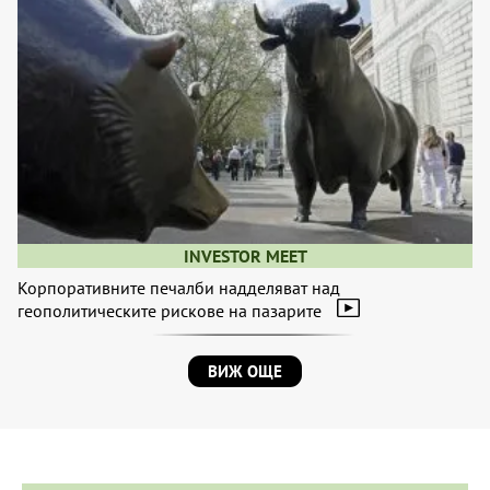
INVESTOR MEET
Корпоративните печалби надделяват над
геополитическите рискове на пазарите
ВИЖ ОЩЕ