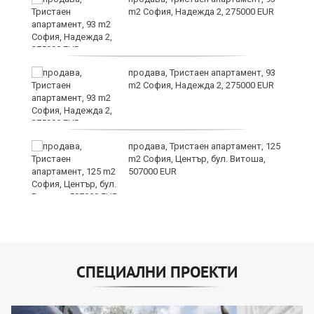
m2 София, Надежда 2, 275000 EUR
продава, Тристаен апартамент, 93
m2 София, Надежда 2, 275000 EUR
продава, Тристаен апартамент, 125
m2 София, Център, бул. Витоша,
507000 EUR
СПЕЦИАЛНИ ПРОЕКТИ