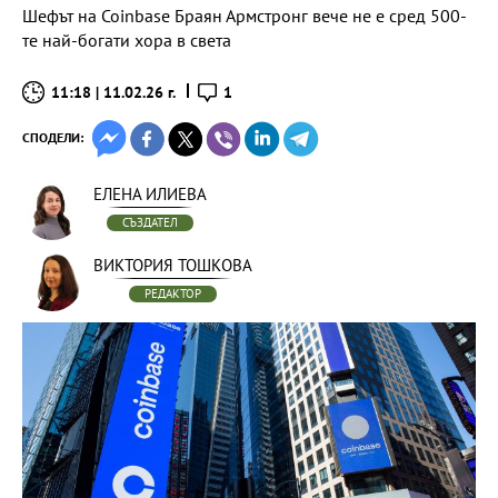
Шефът на Coinbase Браян Армстронг вече не е сред 500-
те най-богати хора в света
11:18 | 11.02.26 г.
1
СПОДЕЛИ:
ЕЛЕНА ИЛИЕВА
СЪЗДАТЕЛ
ВИКТОРИЯ ТОШКОВА
РЕДАКТОР