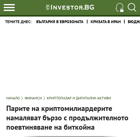
ТЕМИТЕ ДНЕС:
БЪЛГАРИЯ В ЕВРОЗОНАТА
КРИЗАТА В ИРАН
БЮДЖЕ
НАЧАЛО
ФИНАНСИ
КРИПТОПАЗАР И ДИГИТАЛНИ АКТИВИ
Парите на криптомилиардерите
намаляват бързо с продължителното
поевтиняване на биткойна