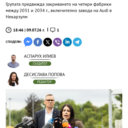
Групата предвижда закриването на четири фабрики
между 2031 и 2034 г., включително завода на Audi в
Некарзулм
18:46 | 09.07.26 г.
1
СПОДЕЛИ:
АСПАРУХ ИЛИЕВ
СЪЗДАТЕЛ
ДЕСИСЛАВА ПОПОВА
РЕДАКТОР