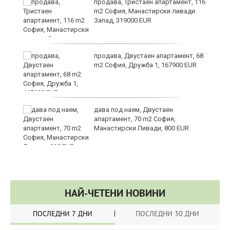
в
продава, Тристаен апартамент, 116
m2 София, Манастирски ливади
Запад, 319000 EUR
за
продава, Двустаен апартамент, 68
m2 София, Дружба 1, 167900 EUR
те
дава под наем, Двустаен
апартамент, 70 m2 София,
Манастирски Ливади, 800 EUR
НАЙ-ЧЕТЕНИ НОВИНИ
ПОСЛЕДНИ 7 ДНИ
ПОСЛЕДНИ 30 ДНИ