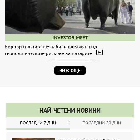
INVESTOR MEET
Корпоративните печалби надделяват над
геополитическите рискове на пазарите
ВИЖ ОЩЕ
НАЙ-ЧЕТЕНИ НОВИНИ
ПОСЛЕДНИ 7 ДНИ
ПОСЛЕДНИ 30 ДНИ