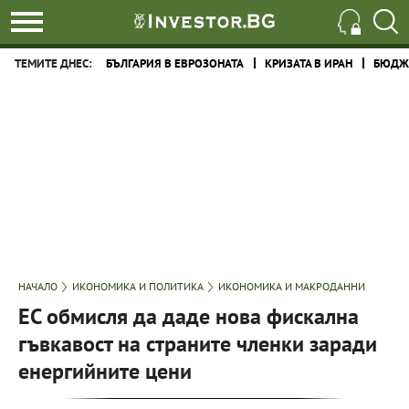
ТЕМИТЕ ДНЕС:
БЪЛГАРИЯ В ЕВРОЗОНАТА
КРИЗАТА В ИРАН
БЮДЖЕ
НАЧАЛО
ИКОНОМИКА И ПОЛИТИКА
ИКОНОМИКА И МАКРОДАННИ
ЕС обмисля да даде нова фискална
гъвкавост на страните членки заради
енергийните цени