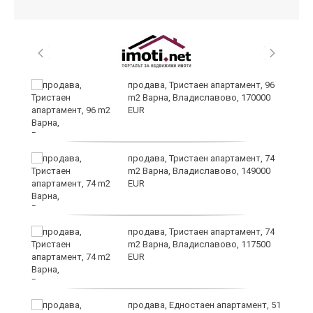
продава, Тристаен апартамент, 96
m2 Варна, Владиславово, 170000
EUR
а
продава, Тристаен апартамент, 74
m2 Варна, Владиславово, 149000
EUR
продава, Тристаен апартамент, 74
я"
m2 Варна, Владиславово, 117500
EUR
продава, Едностаен апартамент, 51