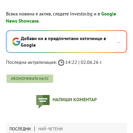
Всяка новина е актив, следете Investor.bg и в
Google
News Showcase
.
Добави ни в предпочитани източници в
→
Google
Последна актуализация:
14:22 | 02.06.26 г.
ИКОНОМИКАТА НА ЕС
НАПИШИ КОМЕНТАР
ПОСЛЕДНИ
НАЙ-ЧЕТЕНИ