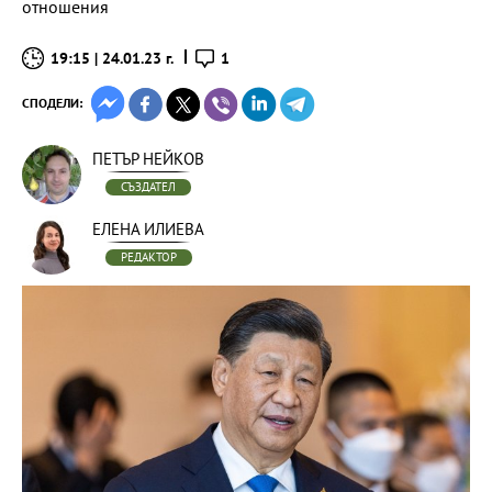
отношения
19:15 | 24.01.23 г.
1
СПОДЕЛИ:
ПЕТЪР НЕЙКОВ
СЪЗДАТЕЛ
ЕЛЕНА ИЛИЕВА
РЕДАКТОР