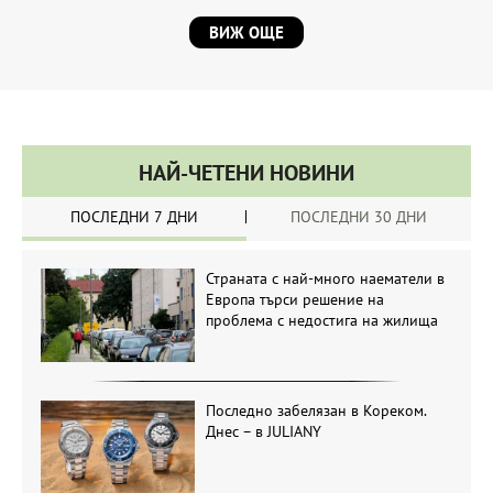
ВИЖ ОЩЕ
НАЙ-ЧЕТЕНИ НОВИНИ
ПОСЛЕДНИ 7 ДНИ
ПОСЛЕДНИ 30 ДНИ
Страната с най-много наематели в
Европа търси решение на
проблема с недостига на жилища
Последно забелязан в Кореком.
Днес – в JULIANY