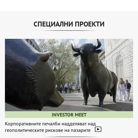
СПЕЦИАЛНИ ПРОЕКТИ
INVESTOR MEET
Корпоративните печалби надделяват над
геополитическите рискове на пазарите