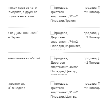
продава, Тристаен апартамент, 72
m2 Пловдив, Тракия, 130000 EUR
продава, Двустаен апартамент, 74
m2 Пловдив, Кършияка, 92999 EUR
?
продава, Двустаен апартамент, 45
m2 Пловдив, Център, 125000 EUR
продава, Тристаен апартамент, 91
m2 Пловдив, Център, 179000 EUR