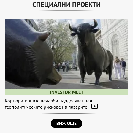
СПЕЦИАЛНИ ПРОЕКТИ
INVESTOR MEET
Корпоративните печалби надделяват над
геополитическите рискове на пазарите
ВИЖ ОЩЕ