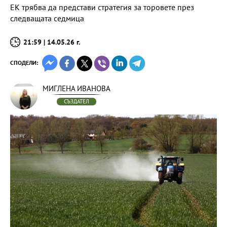
ЕК трябва да представи стратегия за торовете през
следващата седмица
21:59 | 14.05.26 г.
СПОДЕЛИ:
МИГЛЕНА ИВАНОВА
СЪЗДАТЕЛ