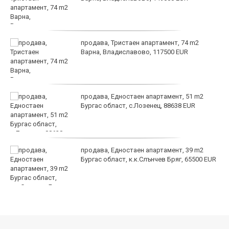
продава, Тристаен апартамент, 74 m2
Варна, Владиславово, 117500 EUR
продава, Едностаен апартамент, 51 m2
Бургас област, с.Лозенец, 88638 EUR
продава, Едностаен апартамент, 39 m2
Бургас област, к.к.Слънчев Бряг, 65500 EUR