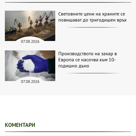
Световните цени на храните се
повишават до тригодишен връх
07.08.2026
Производството на захар в
Европа се насочва към 10-
годишно дъно
07.08.2026
КОМЕНТАРИ