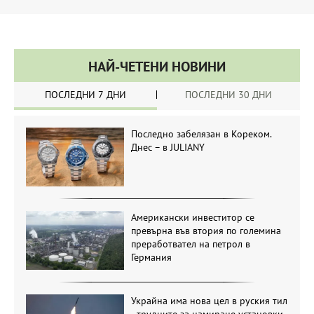
НАЙ-ЧЕТЕНИ НОВИНИ
ПОСЛЕДНИ 7 ДНИ
ПОСЛЕДНИ 30 ДНИ
Последно забелязан в Кореком.
Днес – в JULIANY
Американски инвеститор се
превърна във втория по големина
преработвател на петрол в
Германия
Украйна има нова цел в руския тил