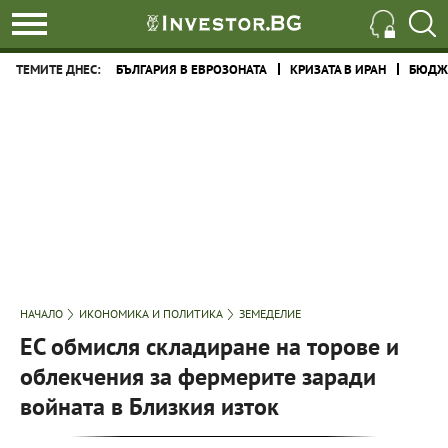
ТЕМИТЕ ДНЕС:
БЪЛГАРИЯ В ЕВРОЗОНАТА
КРИЗАТА В ИРАН
БЮДЖЕ
НАЧАЛО
ИКОНОМИКА И ПОЛИТИКА
ЗЕМЕДЕЛИЕ
ЕС обмисля складиране на торове и
облекчения за фермерите заради
войната в Близкия изток