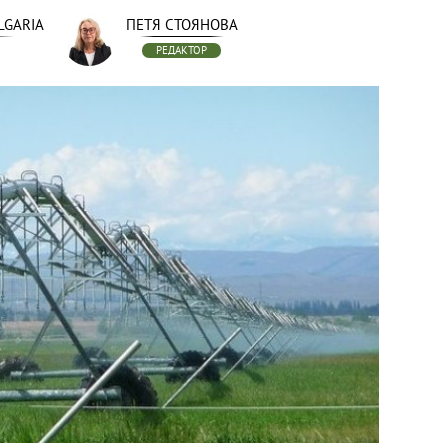
LGARIA
ПЕТЯ СТОЯНОВА
РЕДАКТОР