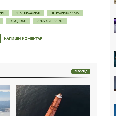
АРТ
ИЛИЯ ПРОДАНОВ
ПЕТРОЛНАТА КРИЗА
ЗЕМЕДЕЛИЕ
ОРМУЗКИ ПРОТОК
НАПИШИ КОМЕНТАР
ВИЖ ОЩЕ