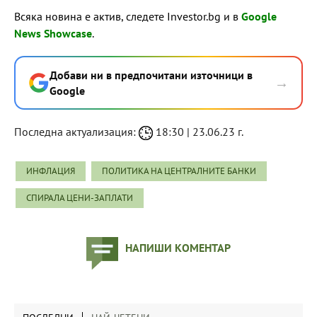
Всяка новина е актив, следете Investor.bg и в
Google
News Showcase
.
Добави ни в предпочитани източници в
→
Google
Последна актуализация:
18:30 | 23.06.23 г.
ИНФЛАЦИЯ
ПОЛИТИКА НА ЦЕНТРАЛНИТЕ БАНКИ
СПИРАЛА ЦЕНИ-ЗАПЛАТИ
НАПИШИ КОМЕНТАР