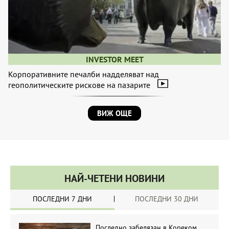
INVESTOR MEET
Корпоративните печалби надделяват над
геополитическите рискове на пазарите
ВИЖ ОЩЕ
НАЙ-ЧЕТЕНИ НОВИНИ
ПОСЛЕДНИ 7 ДНИ
ПОСЛЕДНИ 30 ДНИ
Последно забелязан в Кореком.