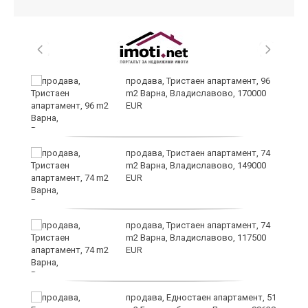
продава, Тристаен апартамент, 96
m2 Варна, Владиславово, 170000
EUR
продава, Тристаен апартамент, 74
за
m2 Варна, Владиславово, 149000
ба
EUR
продава, Тристаен апартамент, 74
m2 Варна, Владиславово, 117500
EUR
о
продава, Едностаен апартамент, 51