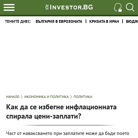
ТЕМИТЕ ДНЕС:
БЪЛГАРИЯ В ЕВРОЗОНАТА
КРИЗАТА В ИРАН
БЮДЖЕ
НАЧАЛО
ИКОНОМИКА И ПОЛИТИКА
ПОЛИТИКА
Как да се избегне инфлационната
спирала цени-заплати?
Част от наваксването при заплатите може да бъде поето