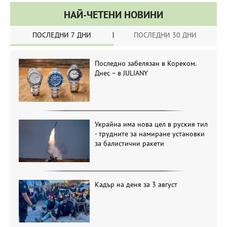
НАЙ-ЧЕТЕНИ НОВИНИ
ПОСЛЕДНИ 7 ДНИ
ПОСЛЕДНИ 30 ДНИ
Последно забелязан в Кореком.
Днес – в JULIANY
Украйна има нова цел в руския тил
- трудните за намиране установки
за балистични ракети
Кадър на деня за 3 август