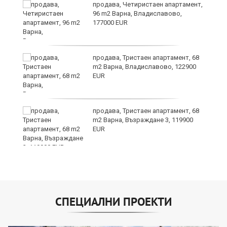
продава, Четиристаен апартамент,
96 m2 Варна, Владиславово,
177000 EUR
продава, Тристаен апартамент, 68
m2 Варна, Владиславово, 122900
EUR
продава, Тристаен апартамент, 68
m2 Варна, Възраждане 3, 119900
EUR
СПЕЦИАЛНИ ПРОЕКТИ