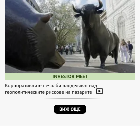
INVESTOR MEET
Корпоративните печалби надделяват над
геополитическите рискове на пазарите
ВИЖ ОЩЕ