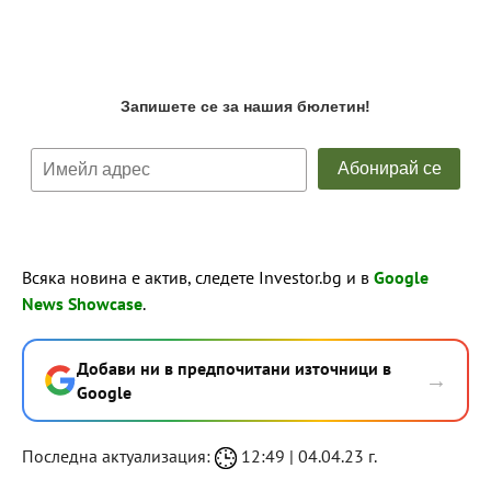
Всяка новина е актив, следете Investor.bg и в
Google
News Showcase
.
Добави ни в предпочитани източници в
→
Google
Последна актуализация:
12:49 | 04.04.23 г.