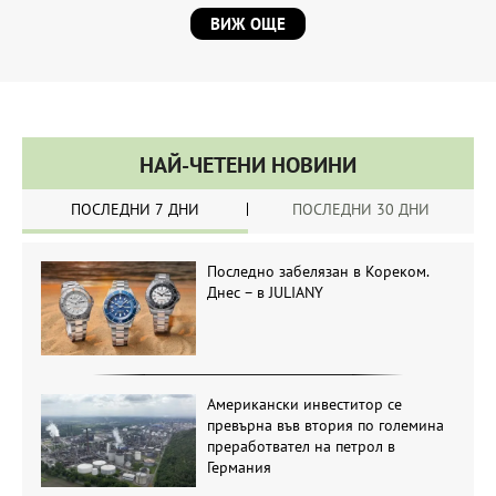
ВИЖ ОЩЕ
НАЙ-ЧЕТЕНИ НОВИНИ
ПОСЛЕДНИ 7 ДНИ
ПОСЛЕДНИ 30 ДНИ
Последно забелязан в Кореком.
Днес – в JULIANY
Американски инвеститор се
превърна във втория по големина
преработвател на петрол в
Германия