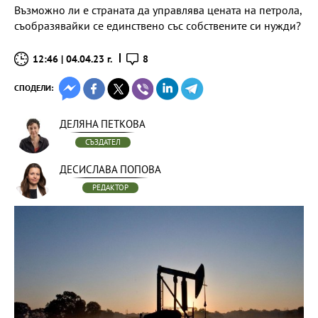
Възможно ли е страната да управлява цената на петрола,
съобразявайки се единствено със собствените си нужди?
12:46 | 04.04.23 г.
8
СПОДЕЛИ:
ДЕЛЯНА ПЕТКОВА
СЪЗДАТЕЛ
ДЕСИСЛАВА ПОПОВА
РЕДАКТОР