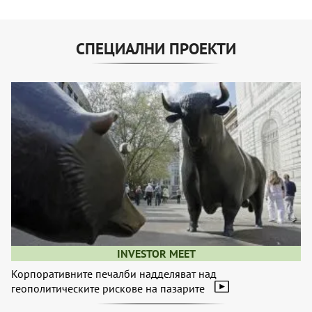
СПЕЦИАЛНИ ПРОЕКТИ
INVESTOR MEET
Корпоративните печалби надделяват над
геополитическите рискове на пазарите