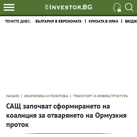
ТЕМИТЕ ДНЕС:
БЪЛГАРИЯ В ЕВРОЗОНАТА
КРИЗАТА В ИРАН
БЮДЖЕ
НАЧАЛО
ИКОНОМИКА И ПОЛИТИКА
ТРАНСПОРТ И ИНФРАСТРУКТУРА
САЩ започват сформирането на
коалиция за отварянето на Ормузкия
проток