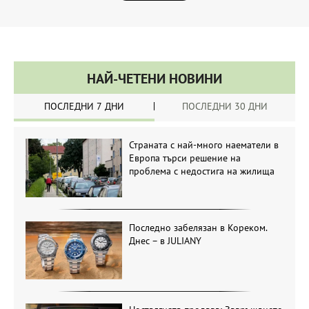
НАЙ-ЧЕТЕНИ НОВИНИ
ПОСЛЕДНИ 7 ДНИ
ПОСЛЕДНИ 30 ДНИ
Страната с най-много наематели в
Европа търси решение на
проблема с недостига на жилища
Последно забелязан в Кореком.
Днес – в JULIANY