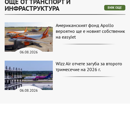
ОЩЕ ОТ ТРАНСПОРТ И
ИНФРАСТРУКТУРА
ВИЖ ОЩЕ
Американският фонд Apollo
вероятно ще е новият собственик
на easyJet
06.08.2026
Wizz Air отчете загуба за второто
тримесечие на 2026 г.
06.08.2026