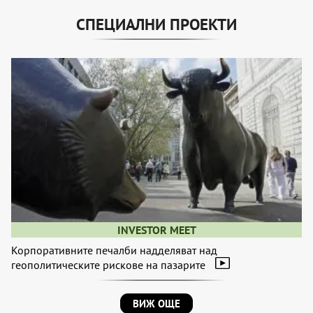
СПЕЦИАЛНИ ПРОЕКТИ
INVESTOR MEET
Корпоративните печалби надделяват над
геополитическите рискове на пазарите
ВИЖ ОЩЕ