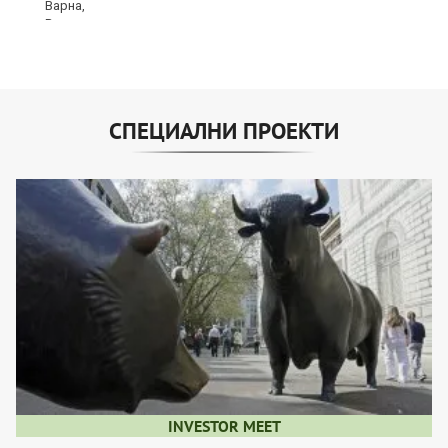
СПЕЦИАЛНИ ПРОЕКТИ
INVESTOR MEET