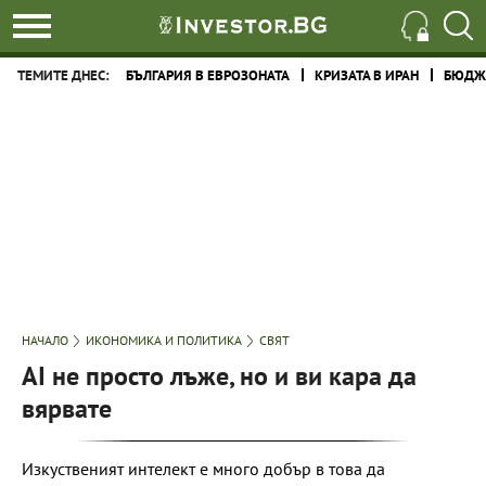
ТЕМИТЕ ДНЕС:
БЪЛГАРИЯ В ЕВРОЗОНАТА
КРИЗАТА В ИРАН
БЮДЖЕ
НАЧАЛО
ИКОНОМИКА И ПОЛИТИКА
СВЯТ
AI не просто лъже, но и ви кара да
вярвате
Изкуственият интелект е много добър в това да