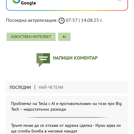
Google
Последна актуализация:
07:57 | 14.08.25 г.
ИЗКУСТВЕН ИНТЕЛЕКТ
AI
НАПИШИ КОМЕНТАР
ПОСЛЕДНИ
НАЙ-ЧЕТЕНИ
Проблемът на Tesla с AI е противоположен на този при Big
Tech – недостатъчно разходи
Тръмп може да се откаже от ядрена сделка - Иран едва ли
ще сглоби бомба в неговия мандат